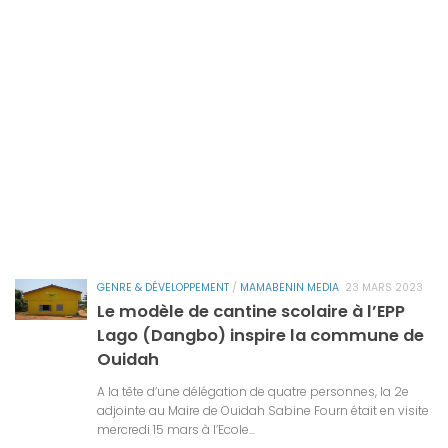
GENRE & DÉVELOPPEMENT
/
MAMABENIN MEDIA
23 MARS 2023
Le modèle de cantine scolaire à l’EPP
Lago (Dangbo) inspire la commune de
Ouidah
A la tête d’une délégation de quatre personnes, la 2e
adjointe au Maire de Ouidah Sabine Fourn était en visite
mercredi 15 mars à l’Ecole...