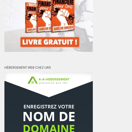
HÉBERGEMENT WEB CHEZ LWS