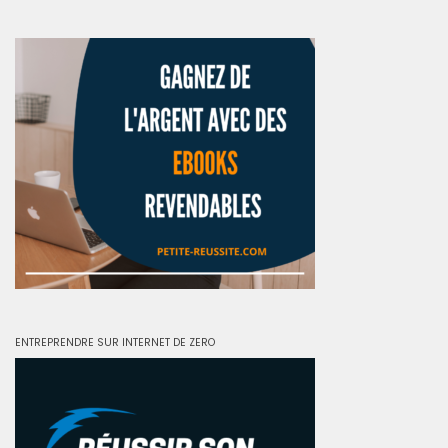
ENTREPRENDRE SUR INTERNET DE ZERO