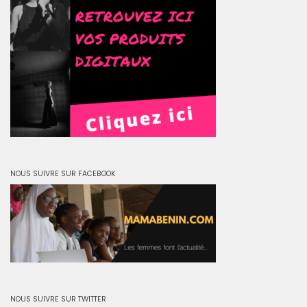
NOUS SUIVRE SUR FACEBOOK
NOUS SUIVRE SUR TWITTER