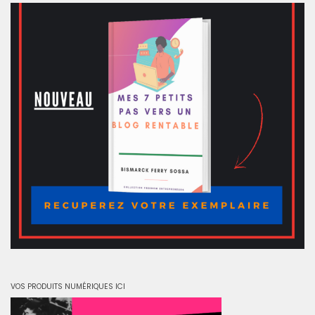
VOS PRODUITS NUMÉRIQUES ICI