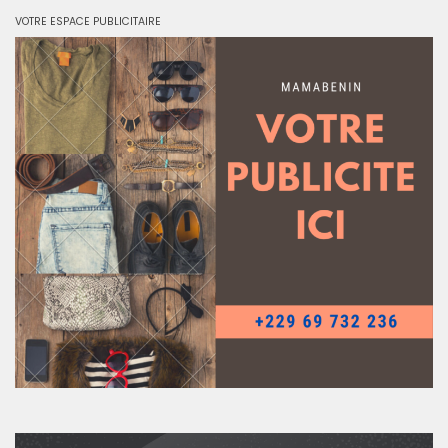
VOTRE ESPACE PUBLICITAIRE