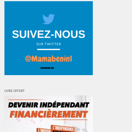
LIVRE OFFERT