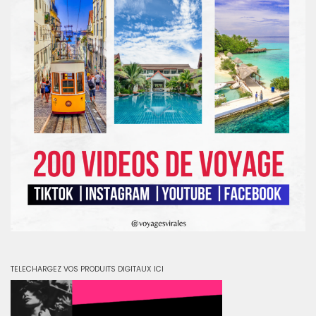
TELECHARGEZ VOS PRODUITS DIGITAUX ICI