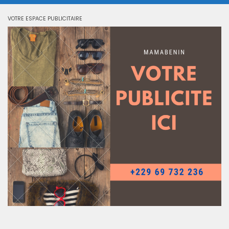
VOTRE ESPACE PUBLICITAIRE