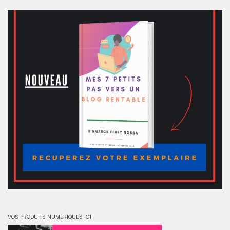
VOS PRODUITS NUMÉRIQUES ICI