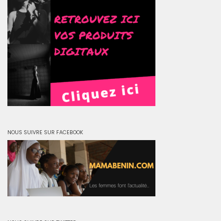
NOUS SUIVRE SUR FACEBOOK