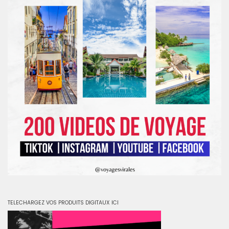
TELECHARGEZ VOS PRODUITS DIGITAUX ICI