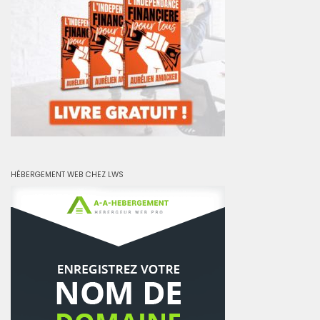
HÉBERGEMENT WEB CHEZ LWS