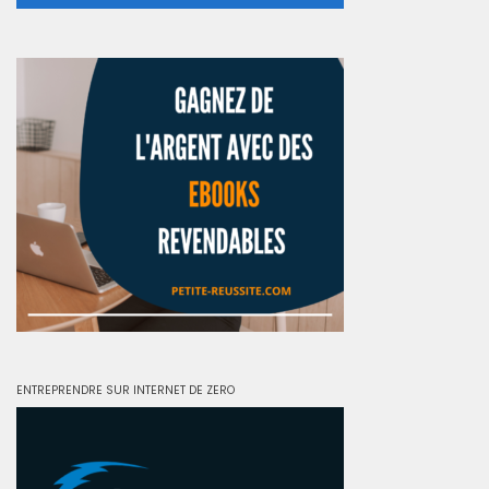
ENTREPRENDRE SUR INTERNET DE ZERO