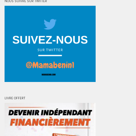
NOUS SUIVRE SUR TWITTER
LIVRE OFFERT