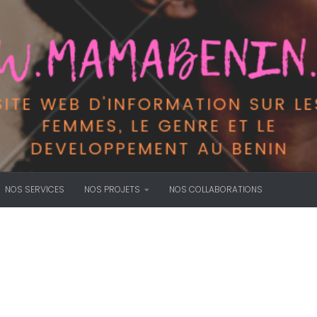
NOS SERVICES
NOS PROJETS
NOS COLLABORATIONS