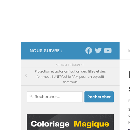
NOUS SUIVRE :
ARTICLE PRÉCÉDENT
Protection et autonomisation des filles et des
femmes : l’UNFPA et le PAM pour un objectif
commun
Rechercher :