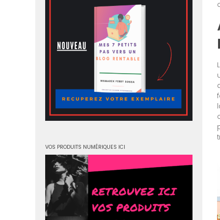
VOS PRODUITS NUMÉRIQUES ICI