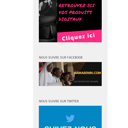
NOUS SUIVRE SUR FACEBOOK
NOUS SUIVRE SUR TWITTER