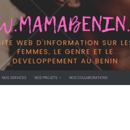
NOS SERVICES
NOS PROJETS
NOS COLLABORATIONS