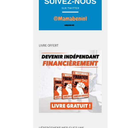
LIVRE OFFERT