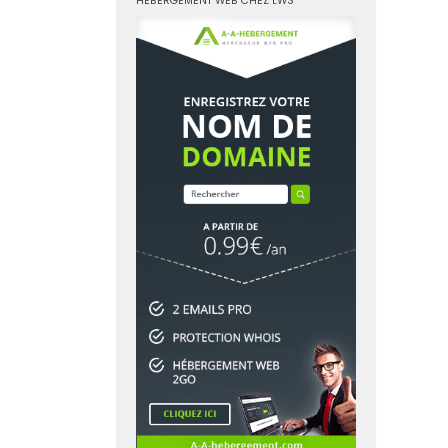
HÉBERGEMENT WEB CHEZ LWS