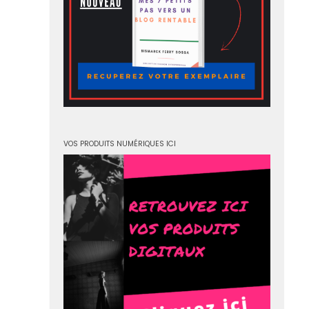
VOS PRODUITS NUMÉRIQUES ICI