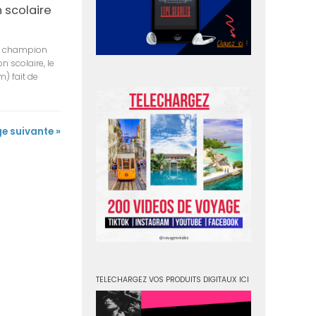
 scolaire
n champion
 scolaire, le
) fait de
e suivante »
TELECHARGEZ VOS PRODUITS DIGITAUX ICI