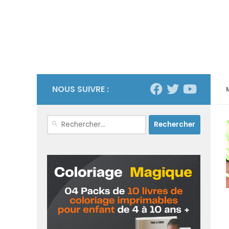
NOUS SUIVRE :
Rechercher :