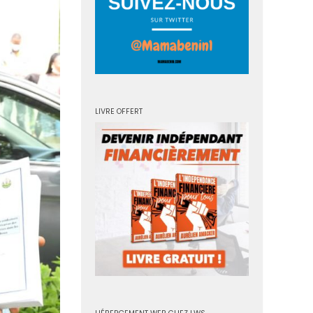
LIVRE OFFERT