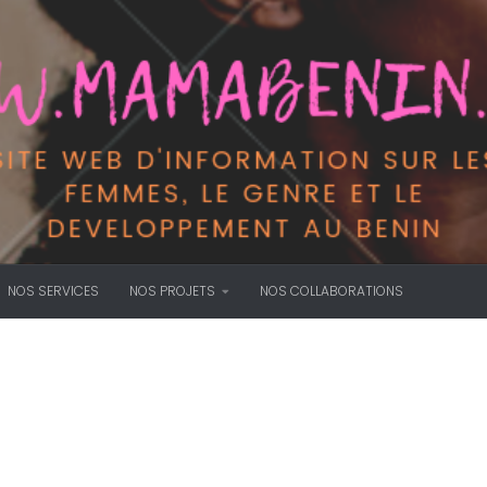
NOS SERVICES
NOS PROJETS
NOS COLLABORATIONS