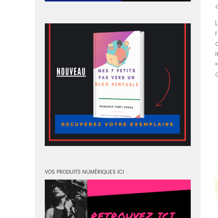
VOS PRODUITS NUMÉRIQUES ICI