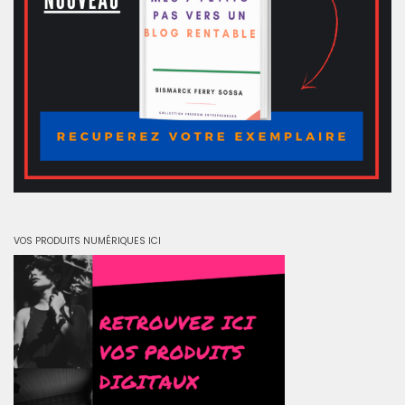
VOS PRODUITS NUMÉRIQUES ICI