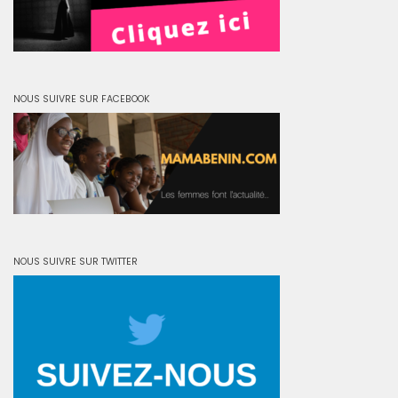
NOUS SUIVRE SUR FACEBOOK
NOUS SUIVRE SUR TWITTER