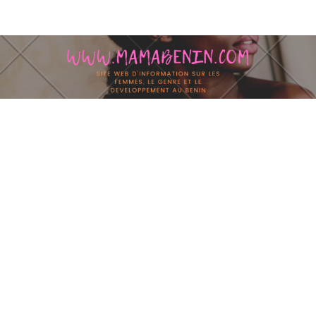
Skip to content