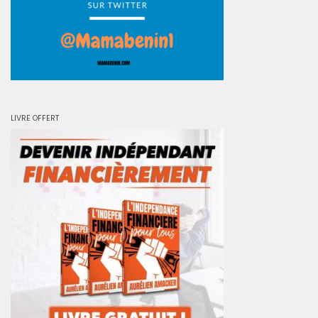
LIVRE OFFERT