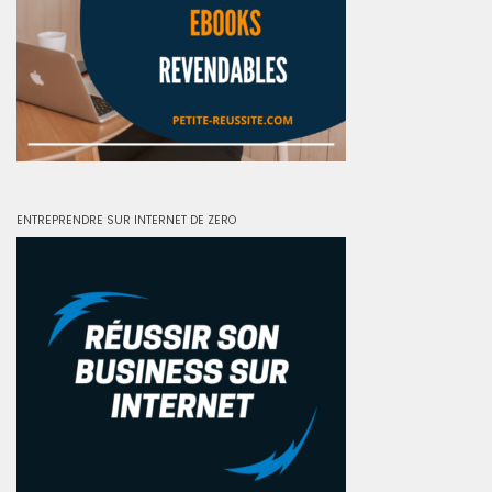
ENTREPRENDRE SUR INTERNET DE ZERO