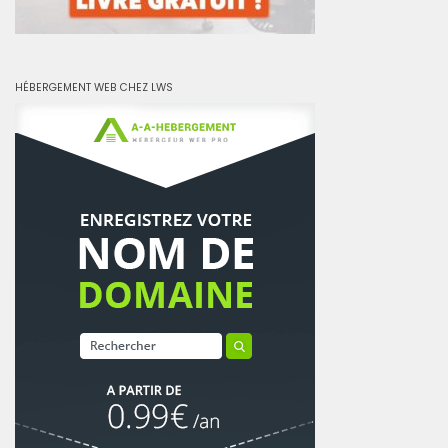
HÉBERGEMENT WEB CHEZ LWS