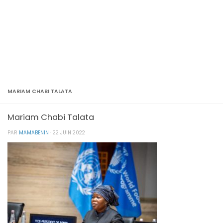
MARIAM CHABI TALATA
Mariam Chabi Talata
PAR
MAMABENIN
·
22 JUIN 2022