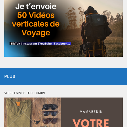
PLUS
VOTRE ESPACE PUBLICITAIRE