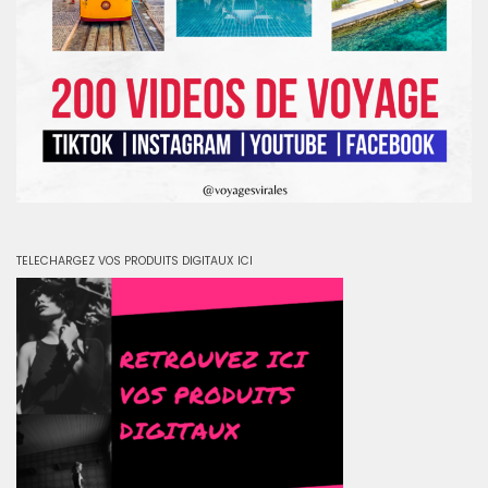
TELECHARGEZ VOS PRODUITS DIGITAUX ICI