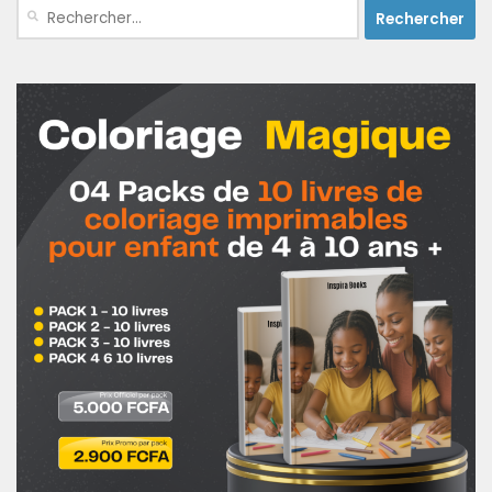
Rechercher :