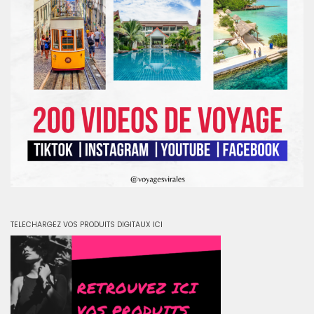
TELECHARGEZ VOS PRODUITS DIGITAUX ICI