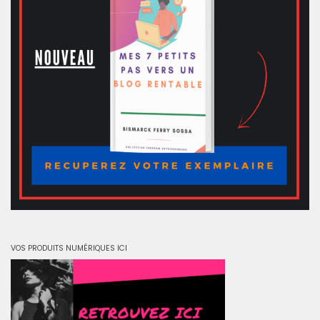
VOS PRODUITS NUMÉRIQUES ICI