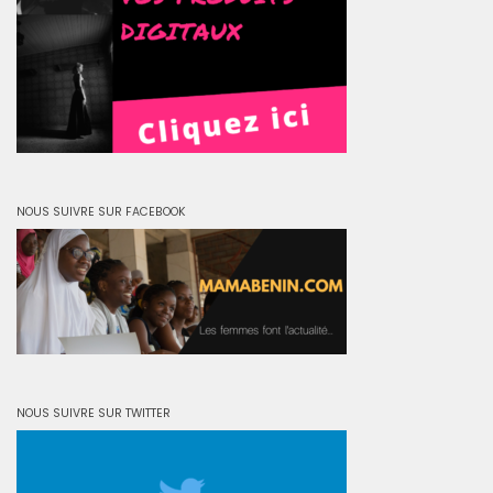
NOUS SUIVRE SUR FACEBOOK
NOUS SUIVRE SUR TWITTER