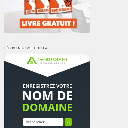
HÉBERGEMENT WEB CHEZ LWS