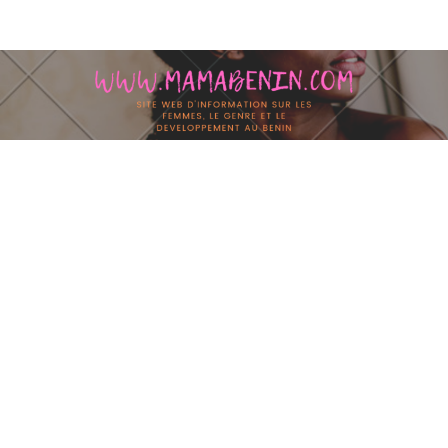
Skip to content