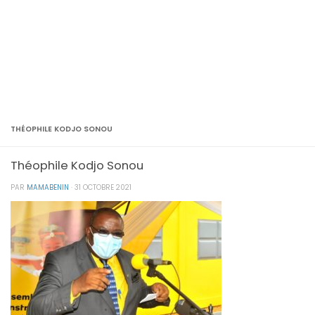
THÉOPHILE KODJO SONOU
Théophile Kodjo Sonou
PAR
MAMABENIN
·
31 OCTOBRE 2021