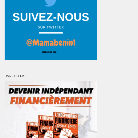
LIVRE OFFERT