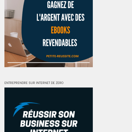
ENTREPRENDRE SUR INTERNET DE ZERO