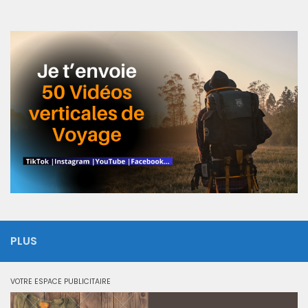
PLUS
VOTRE ESPACE PUBLICITAIRE