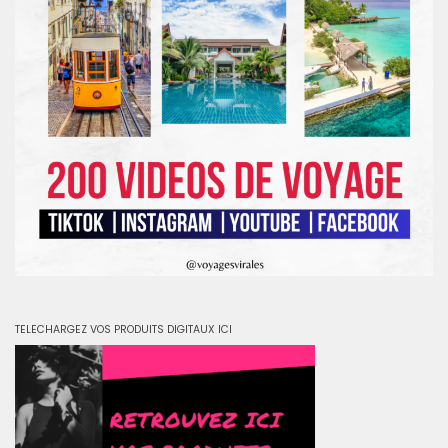
TELECHARGEZ VOS PRODUITS DIGITAUX ICI