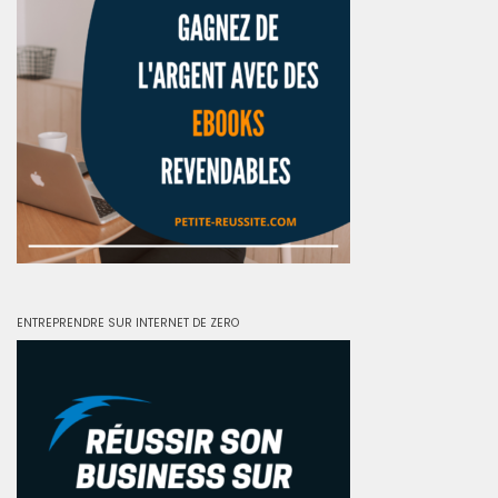
ENTREPRENDRE SUR INTERNET DE ZERO