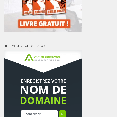
HÉBERGEMENT WEB CHEZ LWS