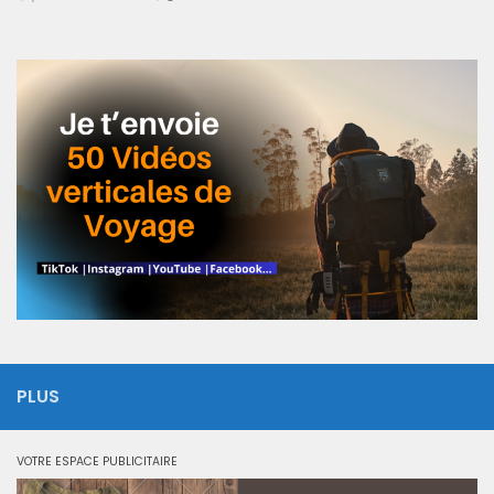
PLUS
VOTRE ESPACE PUBLICITAIRE