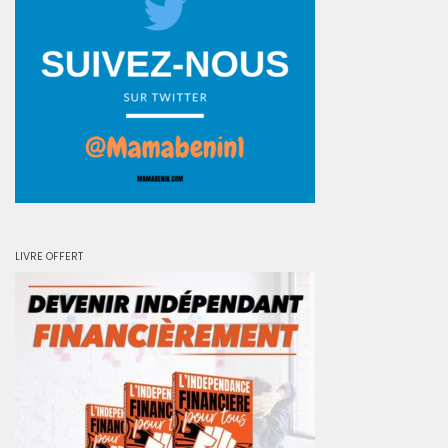
LIVRE OFFERT