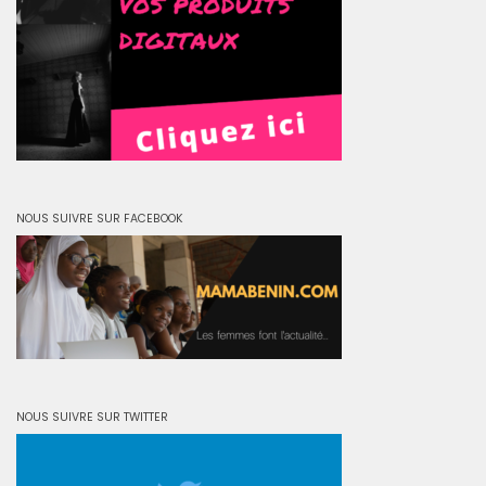
NOUS SUIVRE SUR FACEBOOK
NOUS SUIVRE SUR TWITTER