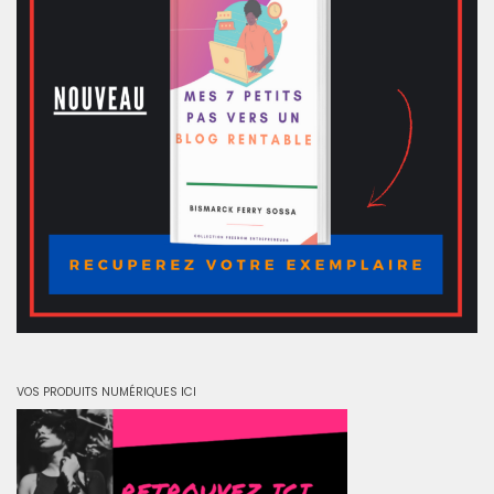
VOS PRODUITS NUMÉRIQUES ICI