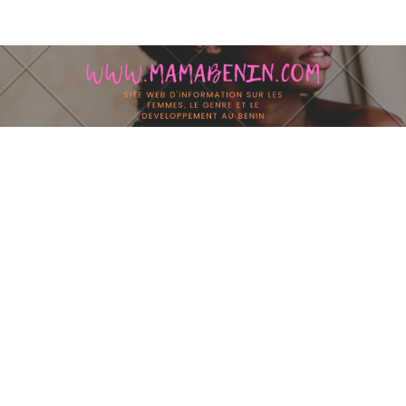
Skip to content