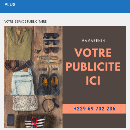
PLUS
VOTRE ESPACE PUBLICITAIRE