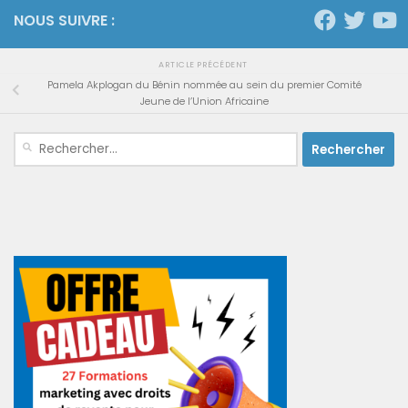
NOUS SUIVRE :
ARTICLE PRÉCÉDENT
Pamela Akplogan du Bénin nommée au sein du premier Comité
Jeune de l’Union Africaine
Rechercher :