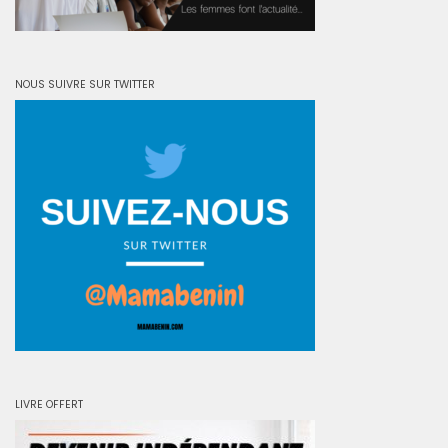
NOUS SUIVRE SUR TWITTER
LIVRE OFFERT