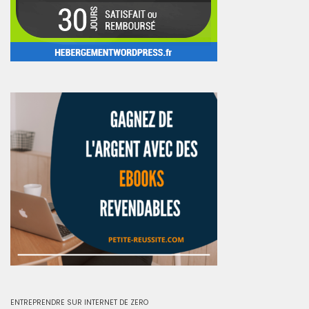
ENTREPRENDRE SUR INTERNET DE ZERO