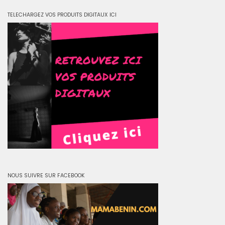
TELECHARGEZ VOS PRODUITS DIGITAUX ICI
NOUS SUIVRE SUR FACEBOOK