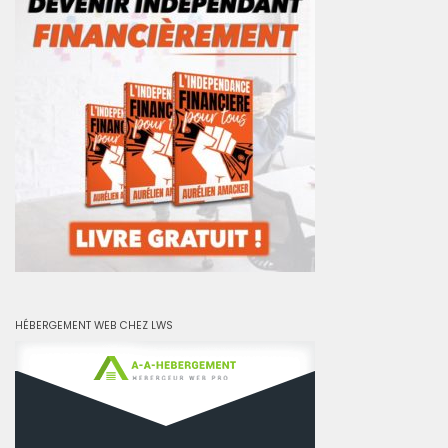
HÉBERGEMENT WEB CHEZ LWS