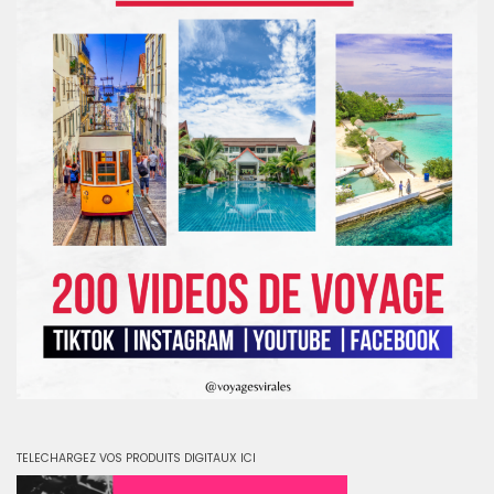
TELECHARGEZ VOS PRODUITS DIGITAUX ICI