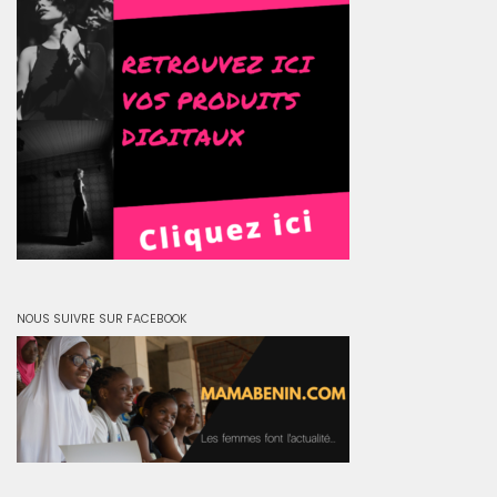
NOUS SUIVRE SUR FACEBOOK