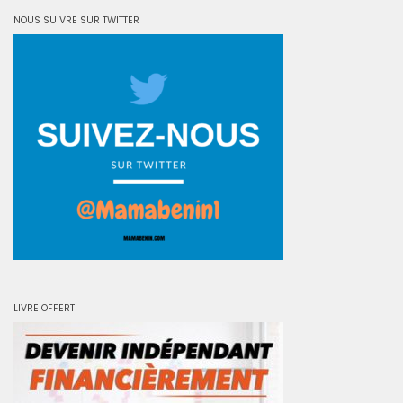
NOUS SUIVRE SUR TWITTER
LIVRE OFFERT