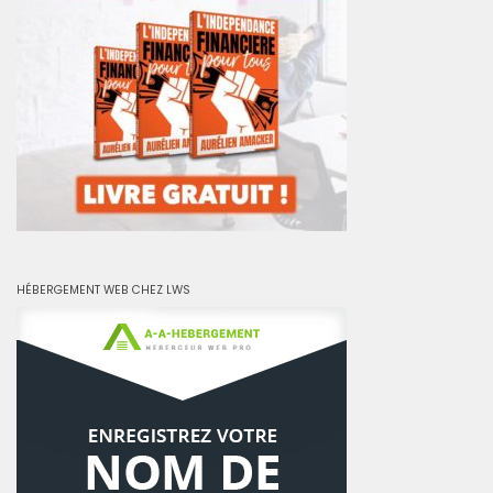
HÉBERGEMENT WEB CHEZ LWS