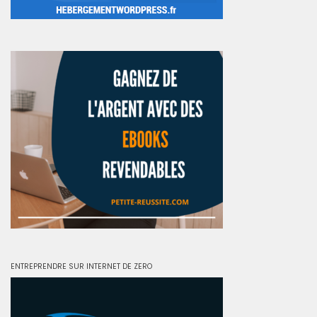
ENTREPRENDRE SUR INTERNET DE ZERO