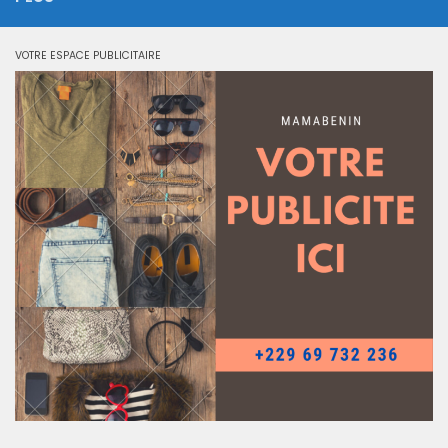
VOTRE ESPACE PUBLICITAIRE