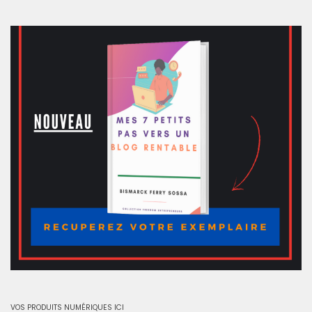
VOS PRODUITS NUMÉRIQUES ICI