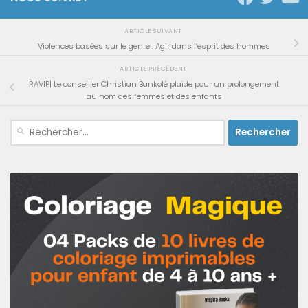
ARTICLE SUIVANT
Violences basées sur le genre : Agir dans l’esprit des hommes
ARTICLE PRÉCÉDENT
RAVIP| Le conseiller Christian Bankolé plaide pour un prolongement
au nom des femmes et des enfants
Rechercher :