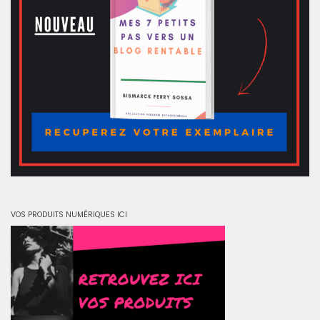
VOS PRODUITS NUMÉRIQUES ICI