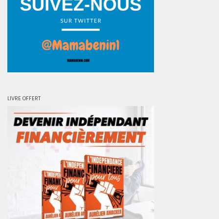
LIVRE OFFERT