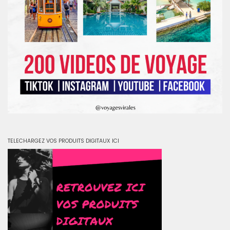
TELECHARGEZ VOS PRODUITS DIGITAUX ICI