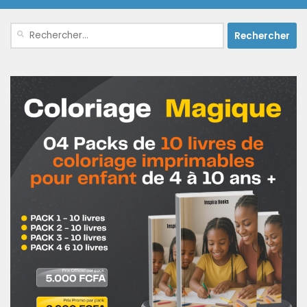
Rechercher :