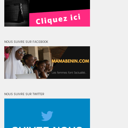
NOUS SUIVRE SUR FACEBOOK
NOUS SUIVRE SUR TWITTER