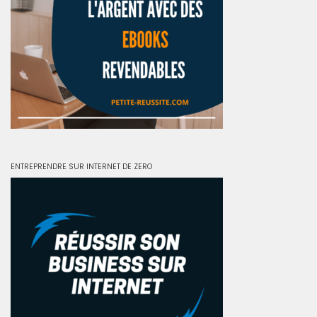
ENTREPRENDRE SUR INTERNET DE ZERO