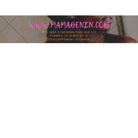
Skip to content