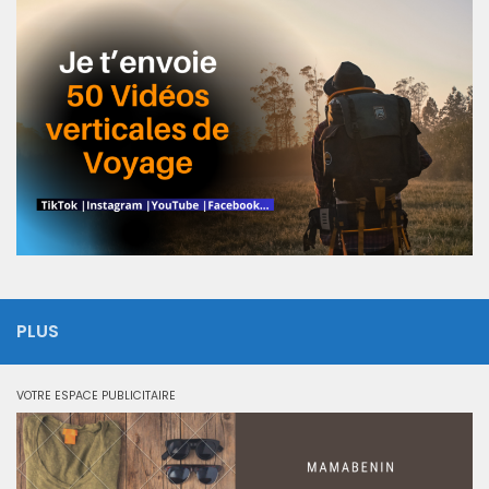
PLUS
VOTRE ESPACE PUBLICITAIRE