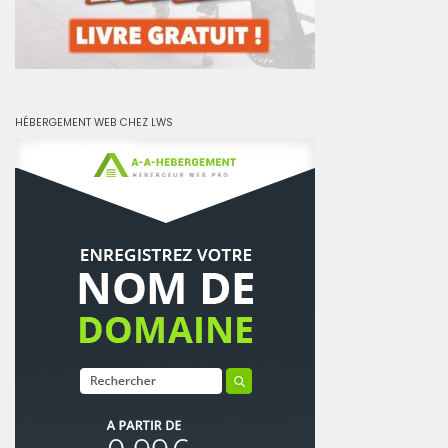
HÉBERGEMENT WEB CHEZ LWS