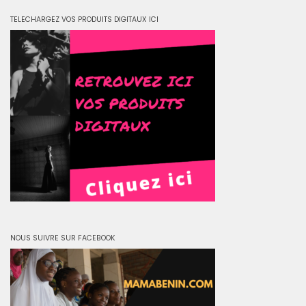
TELECHARGEZ VOS PRODUITS DIGITAUX ICI
NOUS SUIVRE SUR FACEBOOK