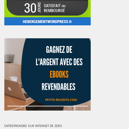
ENTREPRENDRE SUR INTERNET DE ZERO