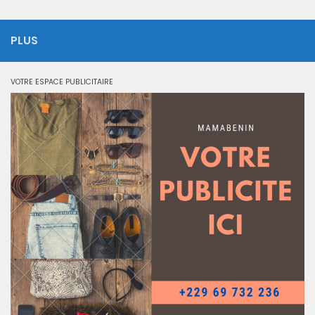
PLUS
VOTRE ESPACE PUBLICITAIRE