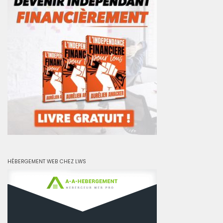
HÉBERGEMENT WEB CHEZ LWS