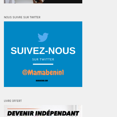
NOUS SUIVRE SUR TWITTER
LIVRE OFFERT