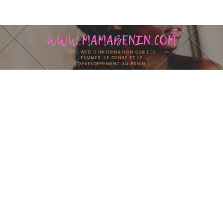
Skip to content