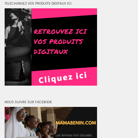
TELECHARGEZ VOS PRODUITS DIGITAUX ICI
NOUS SUIVRE SUR FACEBOOK