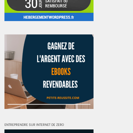
ENTREPRENDRE SUR INTERNET DE ZERO