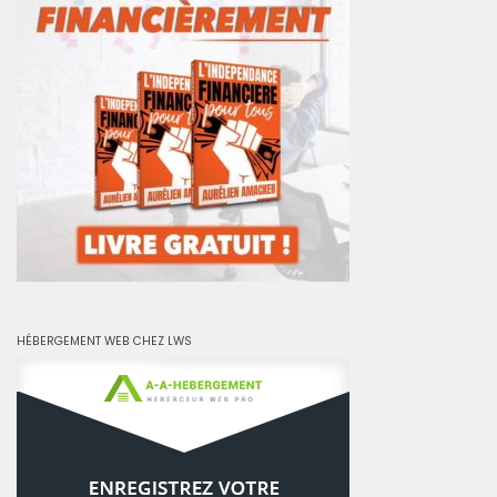
HÉBERGEMENT WEB CHEZ LWS