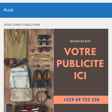
PLUS
VOTRE ESPACE PUBLICITAIRE