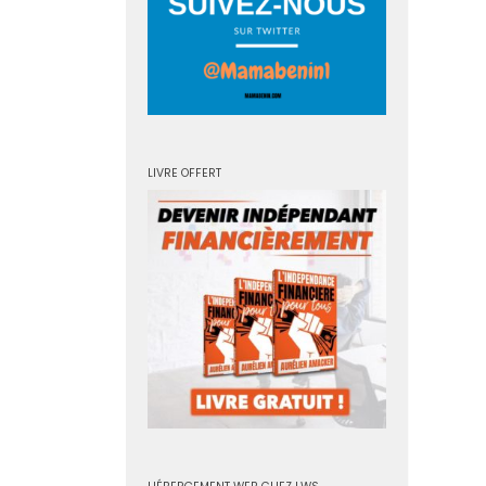
LIVRE OFFERT