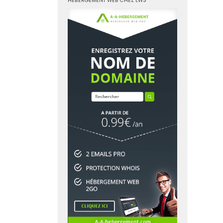
HÉBERGEMENT WEB CHEZ LWS