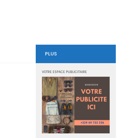
PLUS
VOTRE ESPACE PUBLICITAIRE