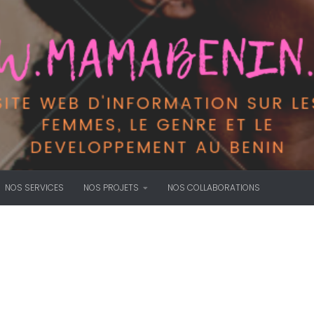
NOS SERVICES
NOS PROJETS
NOS COLLABORATIONS