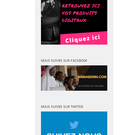
NOUS SUIVRE SUR FACEBOOK
NOUS SUIVRE SUR TWITTER