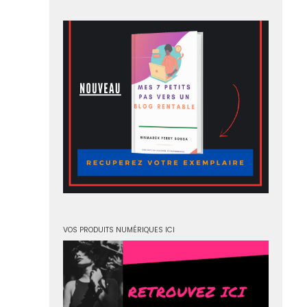
VOS PRODUITS NUMÉRIQUES ICI