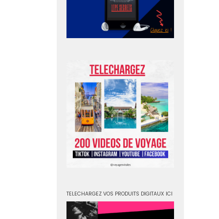
TELECHARGEZ VOS PRODUITS DIGITAUX ICI