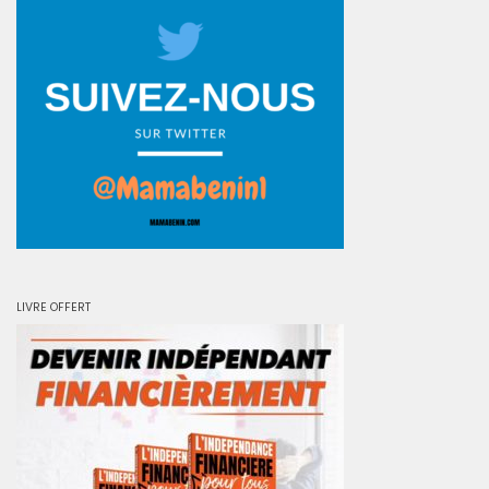
LIVRE OFFERT