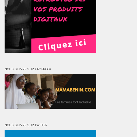
NOUS SUIVRE SUR FACEBOOK
NOUS SUIVRE SUR TWITTER