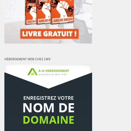
HÉBERGEMENT WEB CHEZ LWS