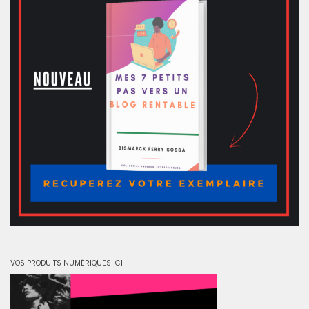
VOS PRODUITS NUMÉRIQUES ICI