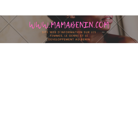
Skip to content