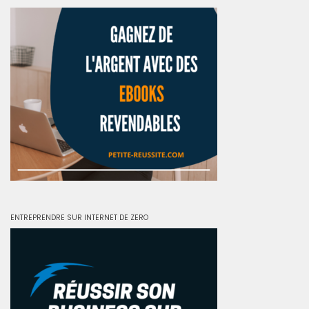
ENTREPRENDRE SUR INTERNET DE ZERO