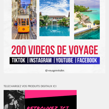
TELECHARGEZ VOS PRODUITS DIGITAUX ICI