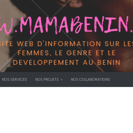
NOS SERVICES
NOS PROJETS
NOS COLLABORATIONS