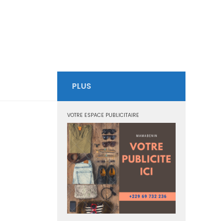
PLUS
VOTRE ESPACE PUBLICITAIRE