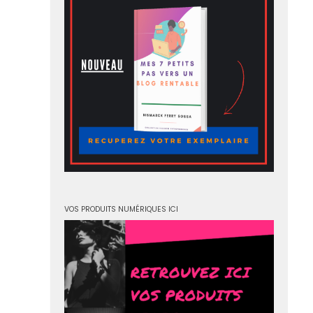
VOS PRODUITS NUMÉRIQUES ICI