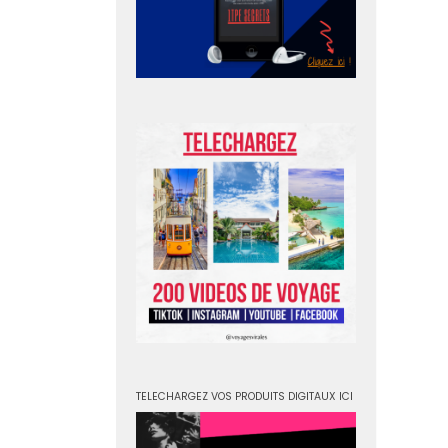
TELECHARGEZ VOS PRODUITS DIGITAUX ICI