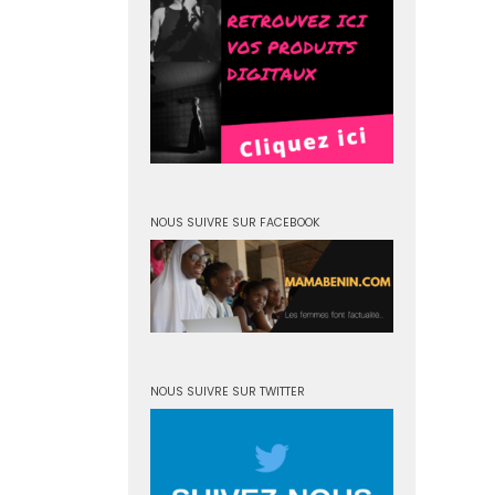
NOUS SUIVRE SUR FACEBOOK
NOUS SUIVRE SUR TWITTER