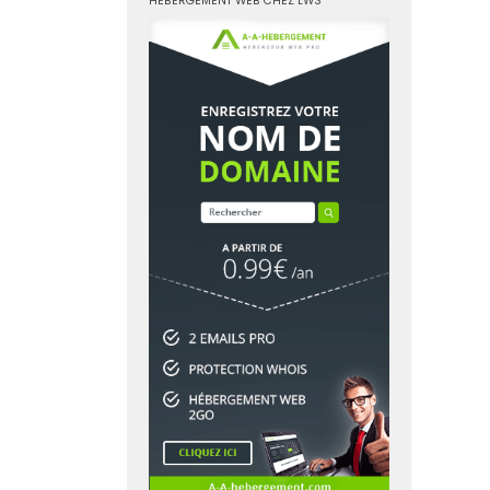
HÉBERGEMENT WEB CHEZ LWS