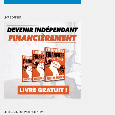
LIVRE OFFERT
HÉBERGEMENT WEB CHEZ LWS