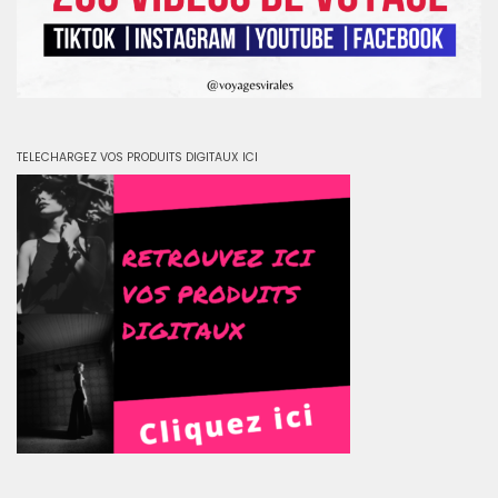
TELECHARGEZ VOS PRODUITS DIGITAUX ICI