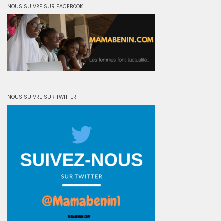
NOUS SUIVRE SUR FACEBOOK
NOUS SUIVRE SUR TWITTER