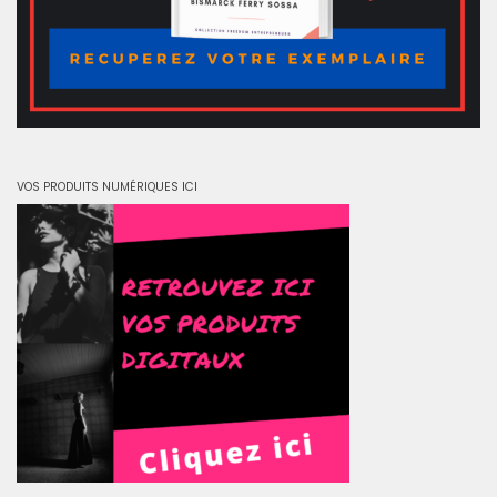
VOS PRODUITS NUMÉRIQUES ICI