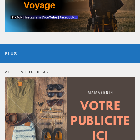
PLUS
VOTRE ESPACE PUBLICITAIRE