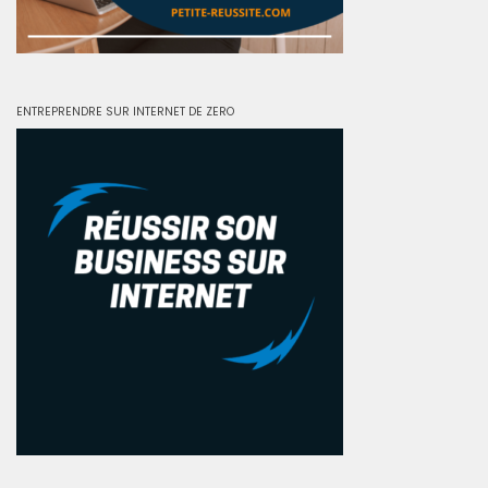
ENTREPRENDRE SUR INTERNET DE ZERO