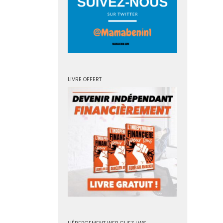
LIVRE OFFERT