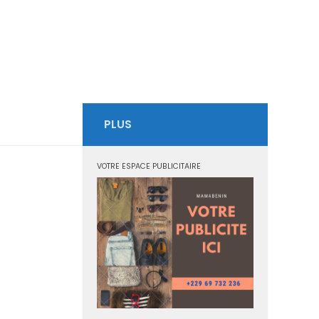
PLUS
VOTRE ESPACE PUBLICITAIRE