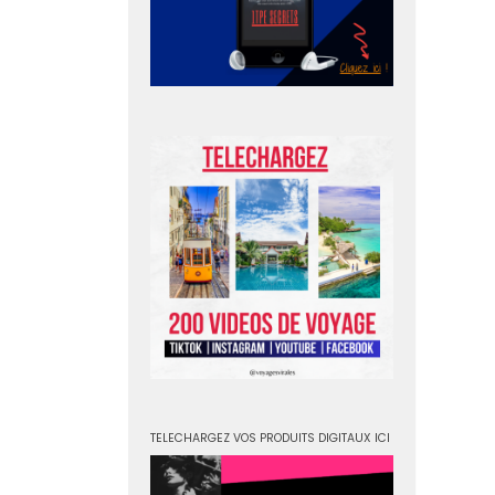
TELECHARGEZ VOS PRODUITS DIGITAUX ICI