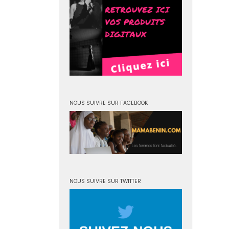
NOUS SUIVRE SUR FACEBOOK
NOUS SUIVRE SUR TWITTER