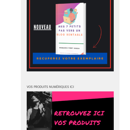
VOS PRODUITS NUMÉRIQUES ICI