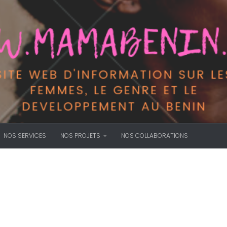
NOS SERVICES
NOS PROJETS
NOS COLLABORATIONS