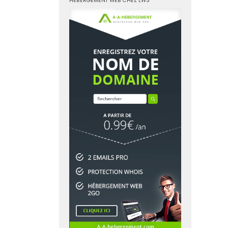
HÉBERGEMENT WEB CHEZ LWS