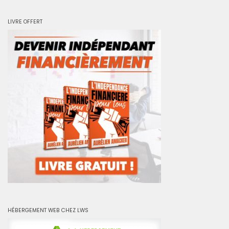
LIVRE OFFERT
HÉBERGEMENT WEB CHEZ LWS