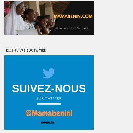
NOUS SUIVRE SUR TWITTER