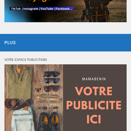
PLUS
VOTRE ESPACE PUBLICITAIRE