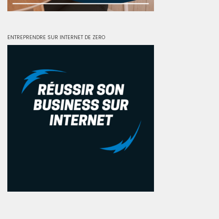
ENTREPRENDRE SUR INTERNET DE ZERO