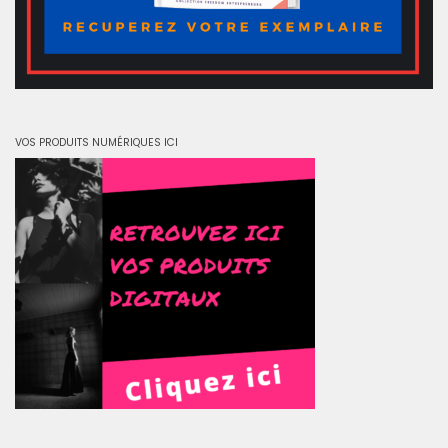
VOS PRODUITS NUMÉRIQUES ICI