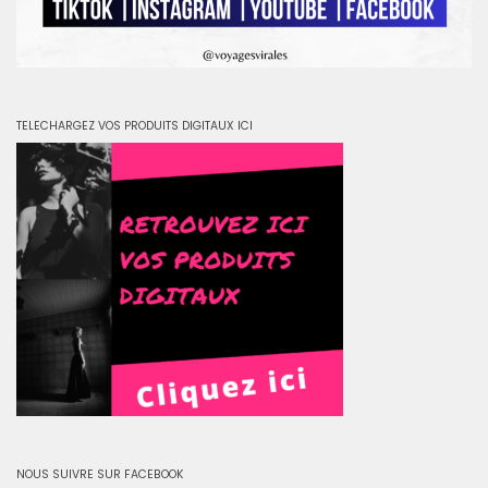
TELECHARGEZ VOS PRODUITS DIGITAUX ICI
NOUS SUIVRE SUR FACEBOOK