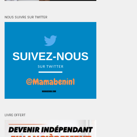
NOUS SUIVRE SUR TWITTER
LIVRE OFFERT