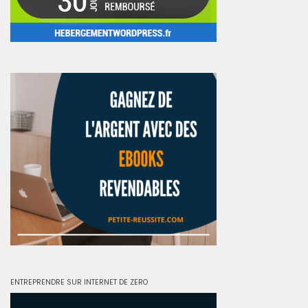
ENTREPRENDRE SUR INTERNET DE ZERO