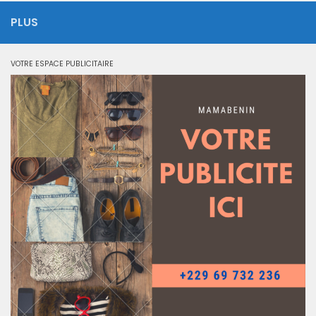
PLUS
VOTRE ESPACE PUBLICITAIRE