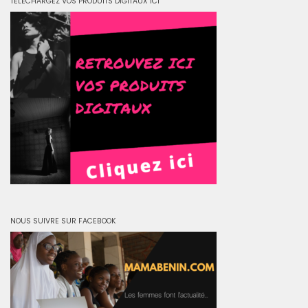
TELECHARGEZ VOS PRODUITS DIGITAUX ICI
NOUS SUIVRE SUR FACEBOOK