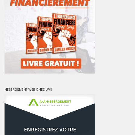
HÉBERGEMENT WEB CHEZ LWS