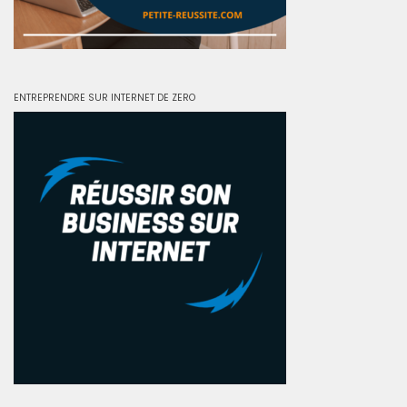
ENTREPRENDRE SUR INTERNET DE ZERO