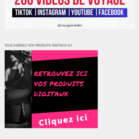
TELECHARGEZ VOS PRODUITS DIGITAUX ICI