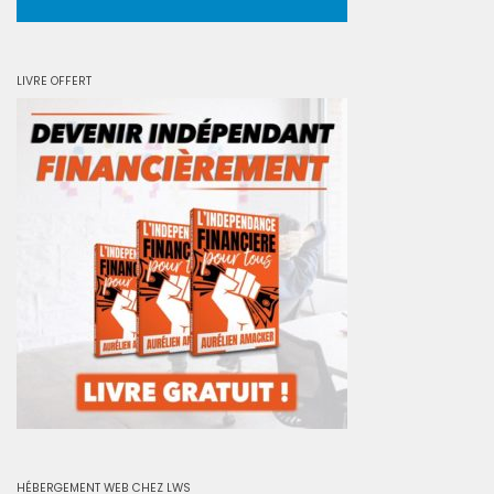
LIVRE OFFERT
HÉBERGEMENT WEB CHEZ LWS