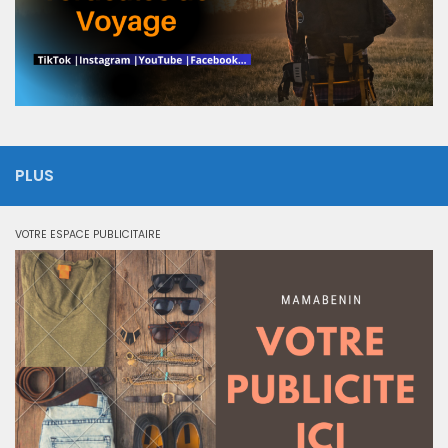
PLUS
VOTRE ESPACE PUBLICITAIRE