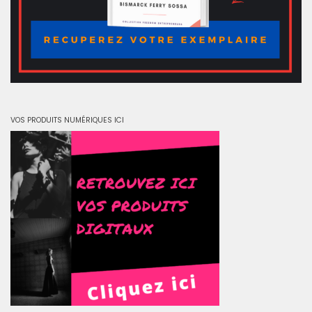
VOS PRODUITS NUMÉRIQUES ICI