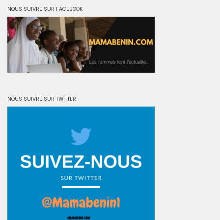
NOUS SUIVRE SUR FACEBOOK
NOUS SUIVRE SUR TWITTER