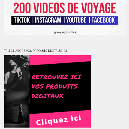
TELECHARGEZ VOS PRODUITS DIGITAUX ICI