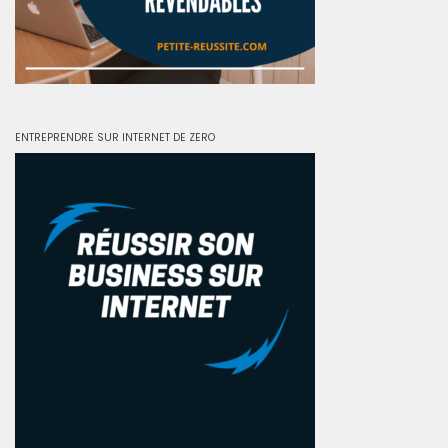
ENTREPRENDRE SUR INTERNET DE ZERO