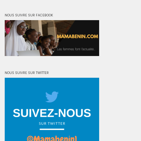
NOUS SUIVRE SUR FACEBOOK
NOUS SUIVRE SUR TWITTER