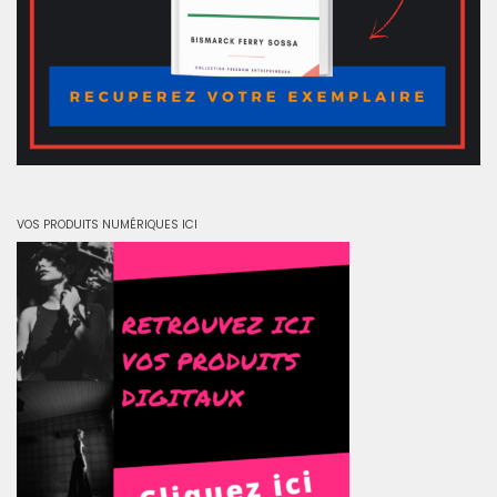
VOS PRODUITS NUMÉRIQUES ICI