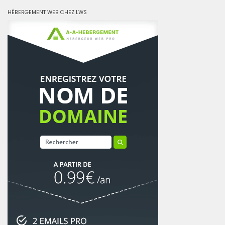
HÉBERGEMENT WEB CHEZ LWS