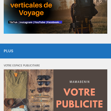
PLUS
VOTRE ESPACE PUBLICITAIRE