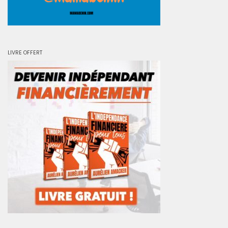
LIVRE OFFERT