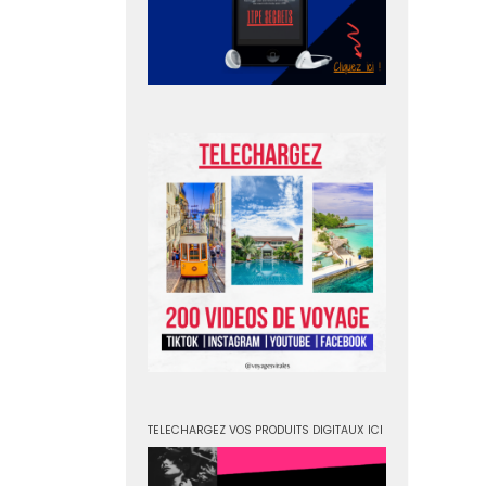
TELECHARGEZ VOS PRODUITS DIGITAUX ICI