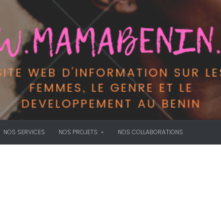
NOS SERVICES
NOS PROJETS
NOS COLLABORATIONS