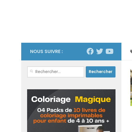
NOUS SUIVRE :
Rechercher :