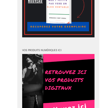
VOS PRODUITS NUMÉRIQUES ICI