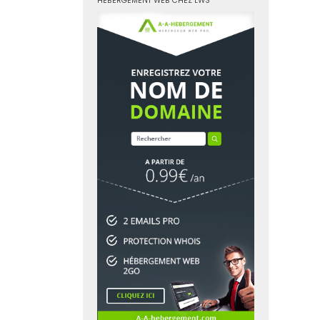
HÉBERGEMENT WEB CHEZ LWS