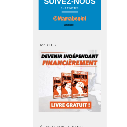
LIVRE OFFERT