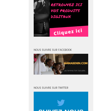
NOUS SUIVRE SUR FACEBOOK
NOUS SUIVRE SUR TWITTER