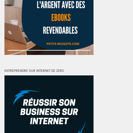
ENTREPRENDRE SUR INTERNET DE ZERO