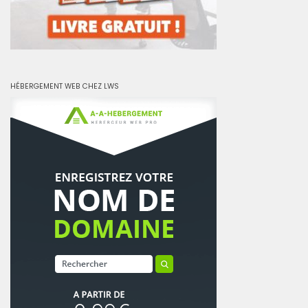
HÉBERGEMENT WEB CHEZ LWS