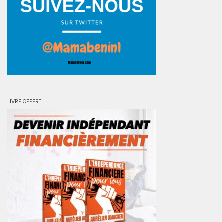
LIVRE OFFERT