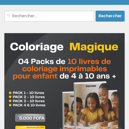
Rechercher :