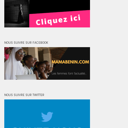
NOUS SUIVRE SUR FACEBOOK
NOUS SUIVRE SUR TWITTER