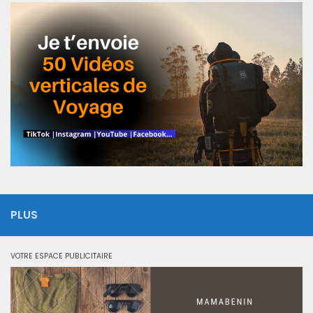
PLUS
VOTRE ESPACE PUBLICITAIRE