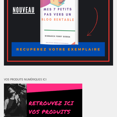
VOS PRODUITS NUMÉRIQUES ICI