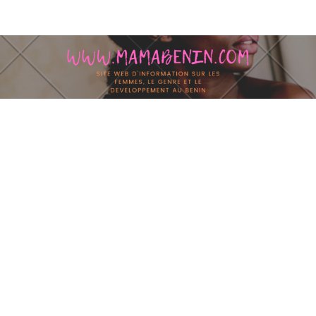
Skip to content