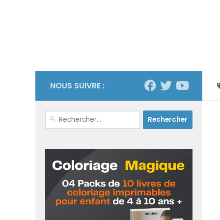
NOUS SUIVRE :
Rechercher :