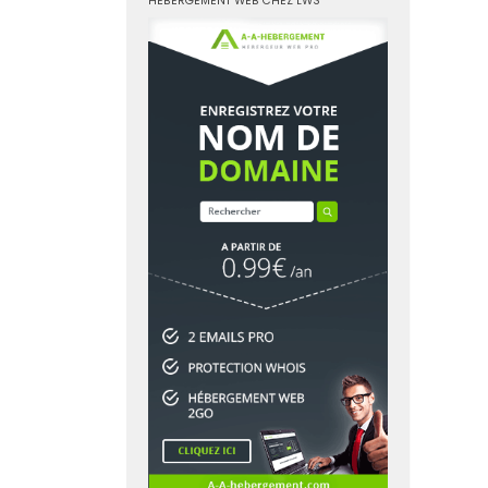
HÉBERGEMENT WEB CHEZ LWS