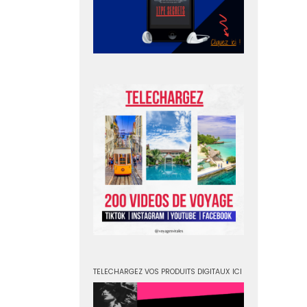
TELECHARGEZ VOS PRODUITS DIGITAUX ICI