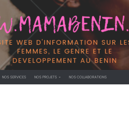
NOS SERVICES
NOS PROJETS
NOS COLLABORATIONS