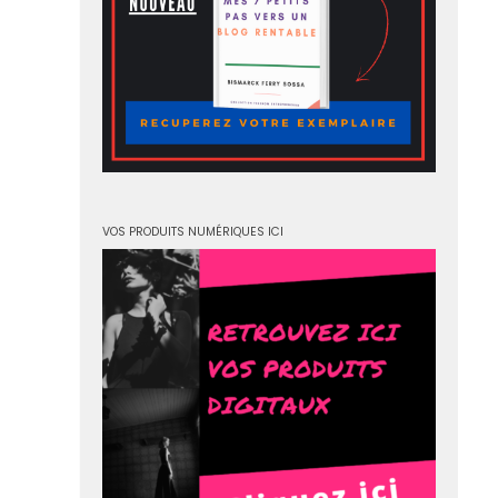
VOS PRODUITS NUMÉRIQUES ICI