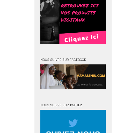
NOUS SUIVRE SUR FACEBOOK
NOUS SUIVRE SUR TWITTER