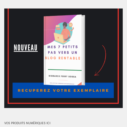
VOS PRODUITS NUMÉRIQUES ICI