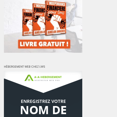
HÉBERGEMENT WEB CHEZ LWS