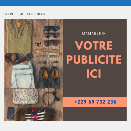
VOTRE ESPACE PUBLICITAIRE