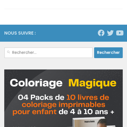
NOUS SUIVRE :
Rechercher :