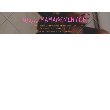
Skip to content