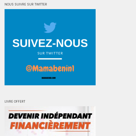
NOUS SUIVRE SUR TWITTER
LIVRE OFFERT