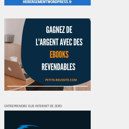
ENTREPRENDRE SUR INTERNET DE ZERO