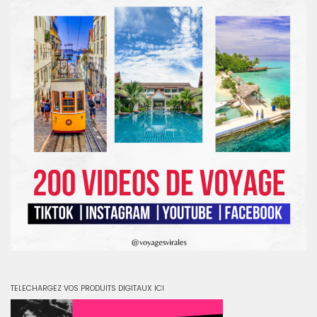
TELECHARGEZ VOS PRODUITS DIGITAUX ICI