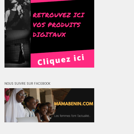
NOUS SUIVRE SUR FACEBOOK