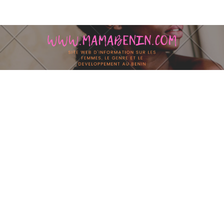
Skip to content