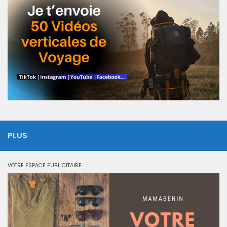
PLUS
VOTRE ESPACE PUBLICITAIRE