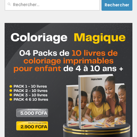
Rechercher :