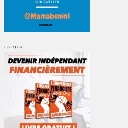
LIVRE OFFERT