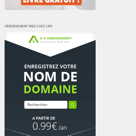
HÉBERGEMENT WEB CHEZ LWS