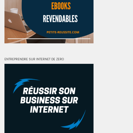
ENTREPRENDRE SUR INTERNET DE ZERO