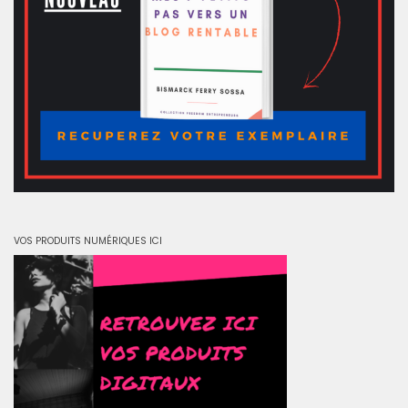
VOS PRODUITS NUMÉRIQUES ICI