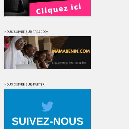
NOUS SUIVRE SUR FACEBOOK
NOUS SUIVRE SUR TWITTER