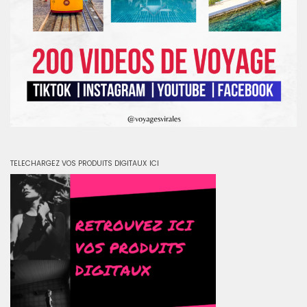
TELECHARGEZ VOS PRODUITS DIGITAUX ICI