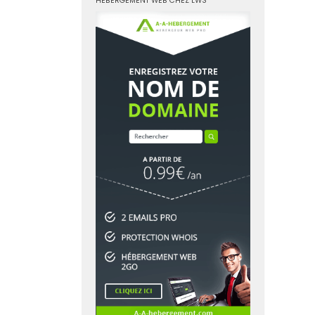
HÉBERGEMENT WEB CHEZ LWS