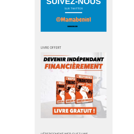
LIVRE OFFERT