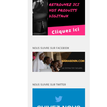
NOUS SUIVRE SUR FACEBOOK
NOUS SUIVRE SUR TWITTER