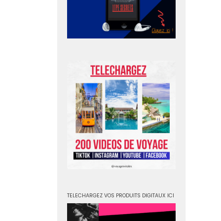
TELECHARGEZ VOS PRODUITS DIGITAUX ICI