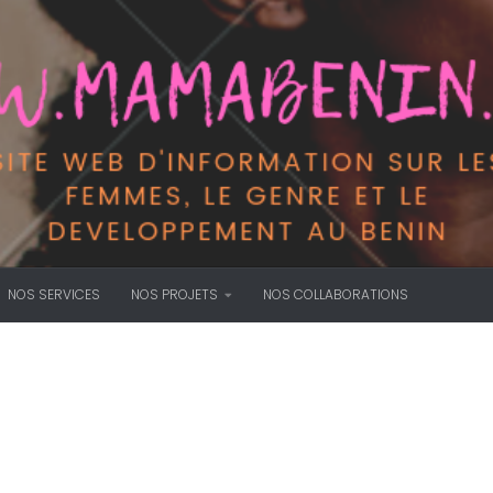
NOS SERVICES
NOS PROJETS
NOS COLLABORATIONS