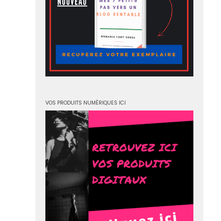
VOS PRODUITS NUMÉRIQUES ICI