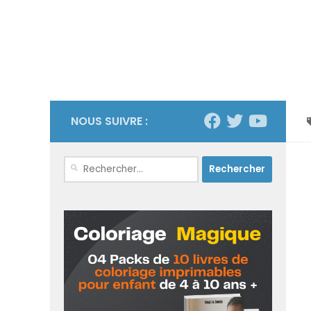
NOUS SUIVRE :
Rechercher :