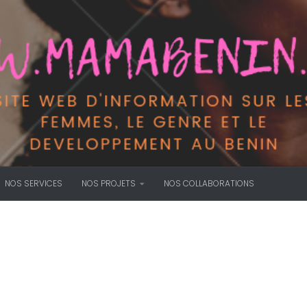
NOS SERVICES
NOS PROJETS
NOS COLLABORATIONS