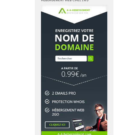
HÉBERGEMENT WEB CHEZ LWS