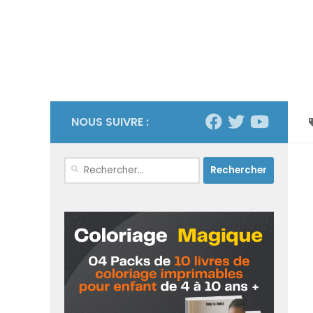
NOUS SUIVRE :
Rechercher :