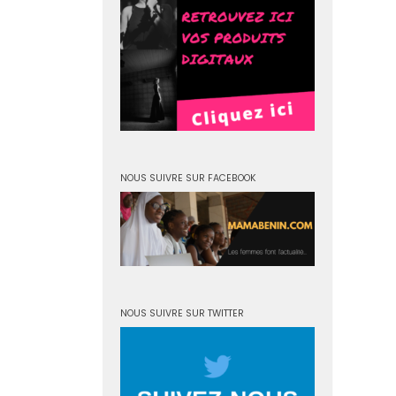
NOUS SUIVRE SUR FACEBOOK
NOUS SUIVRE SUR TWITTER