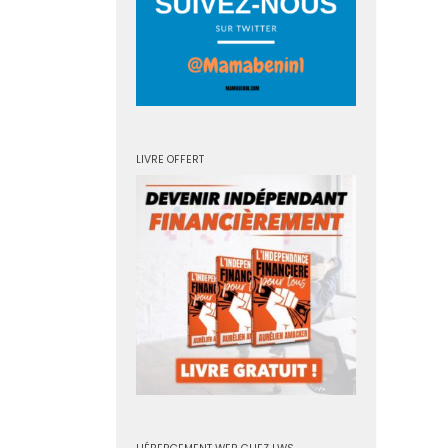
LIVRE OFFERT