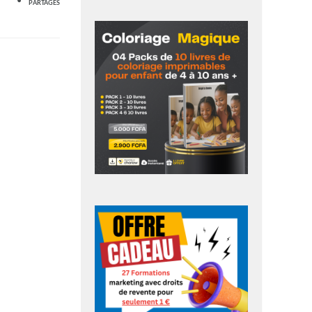
PARTAGES