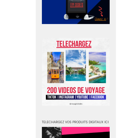
TELECHARGEZ VOS PRODUITS DIGITAUX ICI