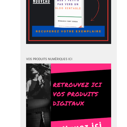
VOS PRODUITS NUMÉRIQUES ICI