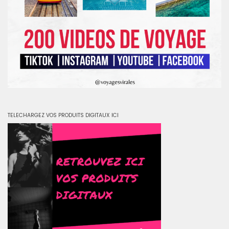
TELECHARGEZ VOS PRODUITS DIGITAUX ICI