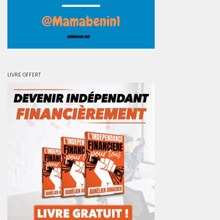
LIVRE OFFERT