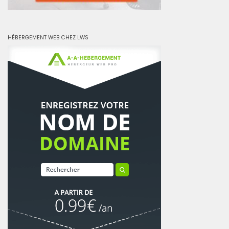
HÉBERGEMENT WEB CHEZ LWS