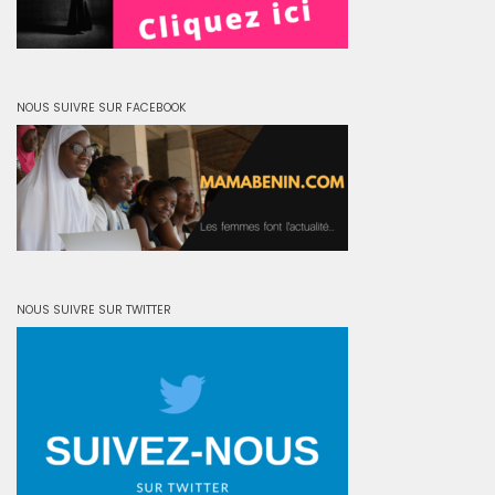
NOUS SUIVRE SUR FACEBOOK
NOUS SUIVRE SUR TWITTER