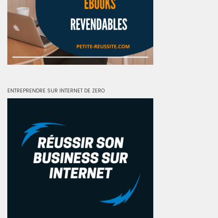
ENTREPRENDRE SUR INTERNET DE ZERO