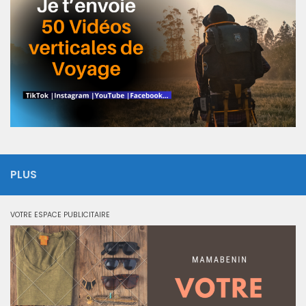
PLUS
VOTRE ESPACE PUBLICITAIRE