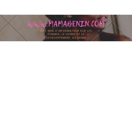
Skip to content