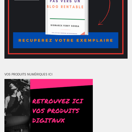
VOS PRODUITS NUMÉRIQUES ICI