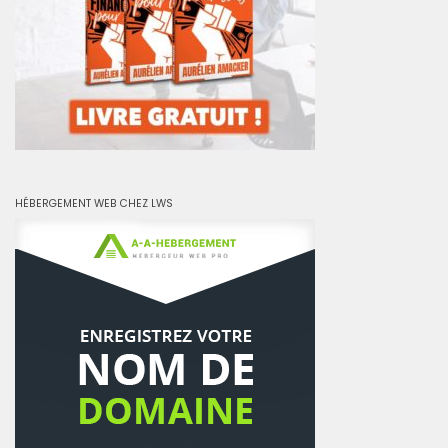
HÉBERGEMENT WEB CHEZ LWS