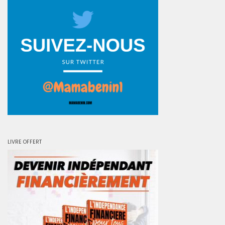
LIVRE OFFERT