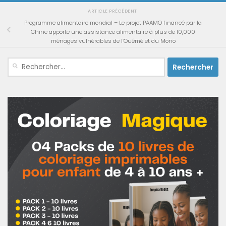
ARTICLE PRÉCÉDENT
Programme alimentaire mondial – Le projet PAAMO financé par la
Chine apporte une assistance alimentaire à plus de 10,000
ménages vulnérables de l’Ouémé et du Mono
Rechercher :