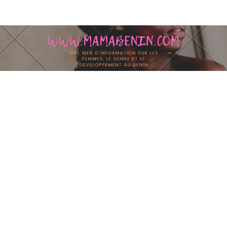
Skip to content