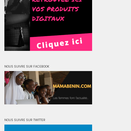
NOUS SUIVRE SUR FACEBOOK
NOUS SUIVRE SUR TWITTER