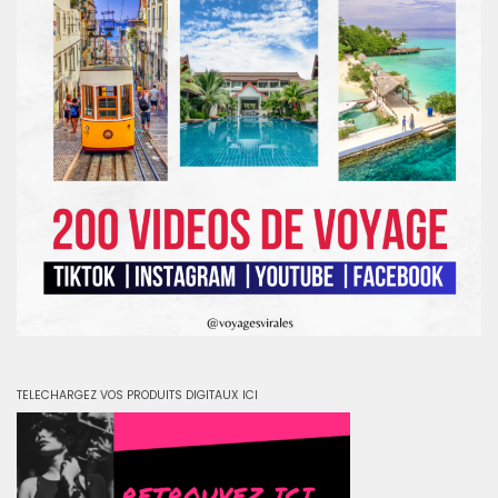
TELECHARGEZ VOS PRODUITS DIGITAUX ICI