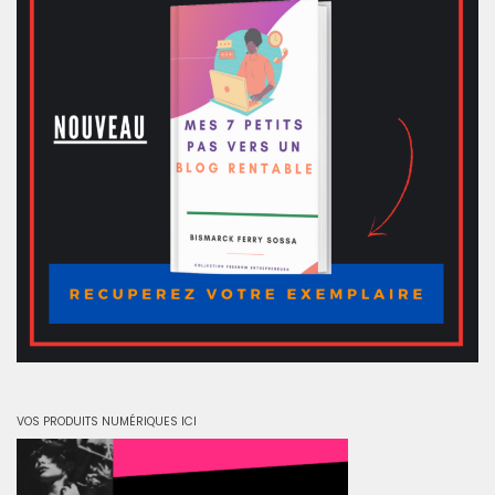
VOS PRODUITS NUMÉRIQUES ICI