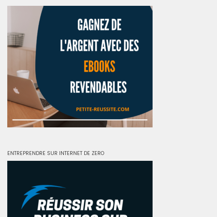
ENTREPRENDRE SUR INTERNET DE ZERO