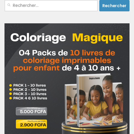
Rechercher :