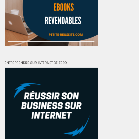
ENTREPRENDRE SUR INTERNET DE ZERO