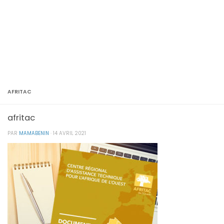
AFRITAC
afritac
PAR
MAMABENIN
·
14 AVRIL 2021