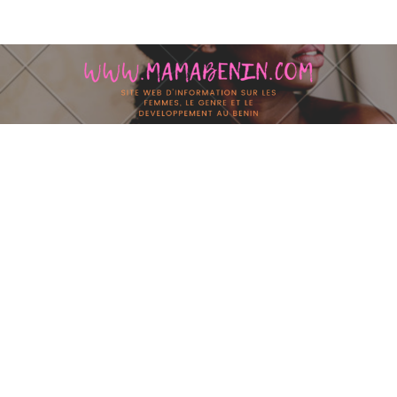
Skip to content