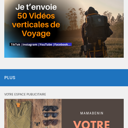
PLUS
VOTRE ESPACE PUBLICITAIRE