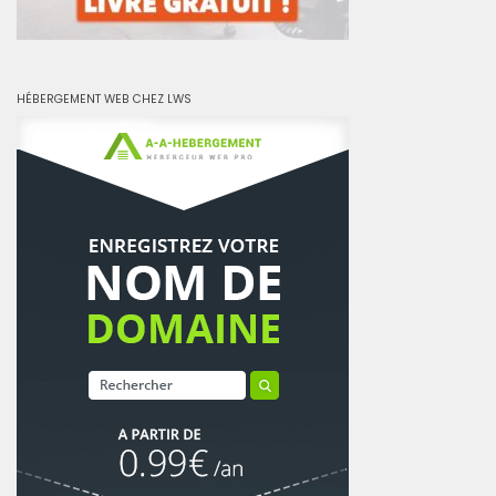
HÉBERGEMENT WEB CHEZ LWS