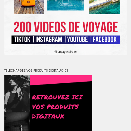
TELECHARGEZ VOS PRODUITS DIGITAUX ICI