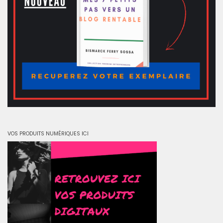
VOS PRODUITS NUMÉRIQUES ICI