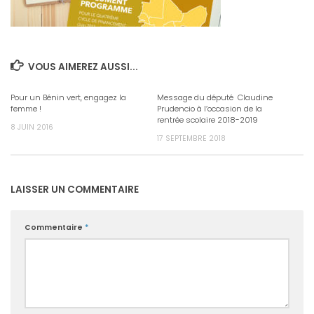
VOUS AIMEREZ AUSSI...
Pour un Bénin vert, engagez la
Message du député Claudine
femme !
Prudencio à l’occasion de la
rentrée scolaire 2018-2019
8 JUIN 2016
17 SEPTEMBRE 2018
LAISSER UN COMMENTAIRE
Commentaire
*