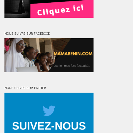
NOUS SUIVRE SUR FACEBOOK
NOUS SUIVRE SUR TWITTER