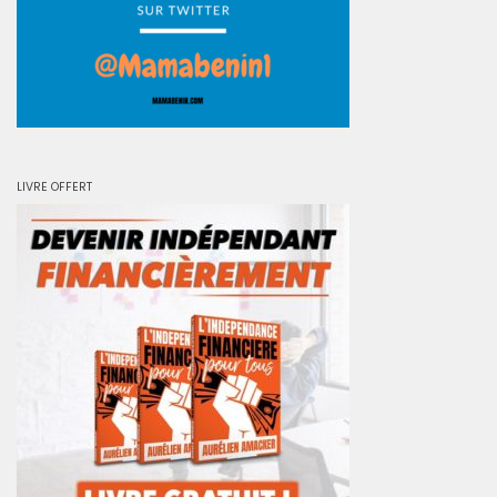
LIVRE OFFERT