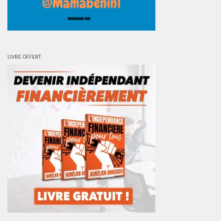
LIVRE OFFERT