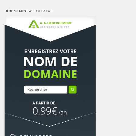
HÉBERGEMENT WEB CHEZ LWS