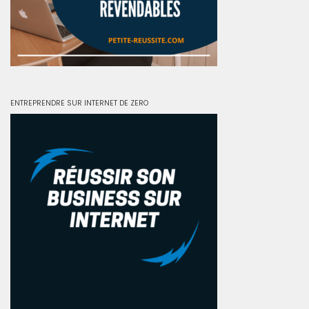
ENTREPRENDRE SUR INTERNET DE ZERO