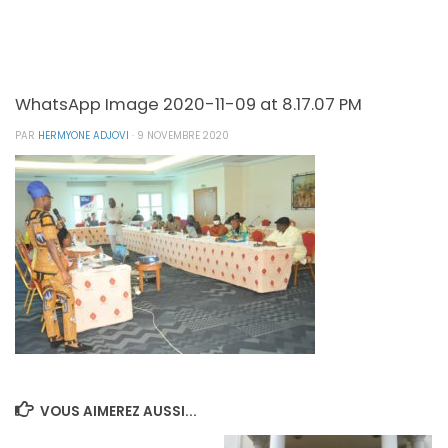
WhatsApp Image 2020-11-09 at 8.17.07 PM
PAR
HERMYONE ADJOVI
·
9 NOVEMBRE 2020
VOUS AIMEREZ AUSSI...