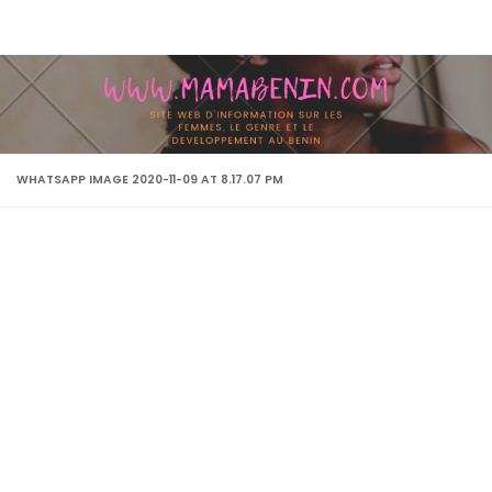
Skip to content
WHATSAPP IMAGE 2020-11-09 AT 8.17.07 PM