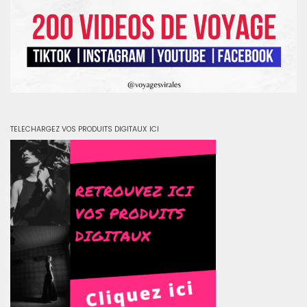
TELECHARGEZ VOS PRODUITS DIGITAUX ICI