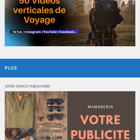
PLUS
VOTRE ESPACE PUBLICITAIRE