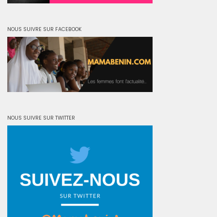
NOUS SUIVRE SUR FACEBOOK
NOUS SUIVRE SUR TWITTER