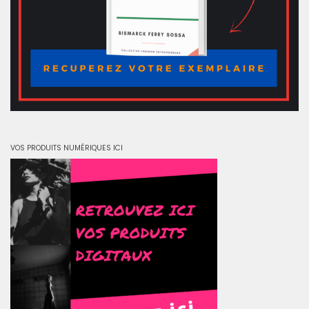
VOS PRODUITS NUMÉRIQUES ICI