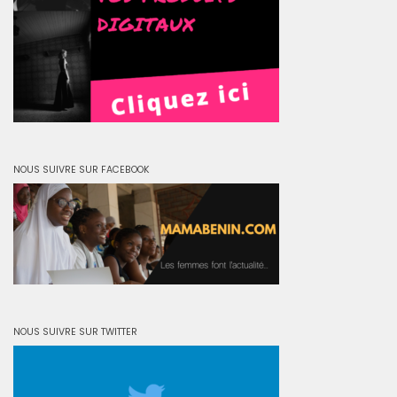
NOUS SUIVRE SUR FACEBOOK
NOUS SUIVRE SUR TWITTER