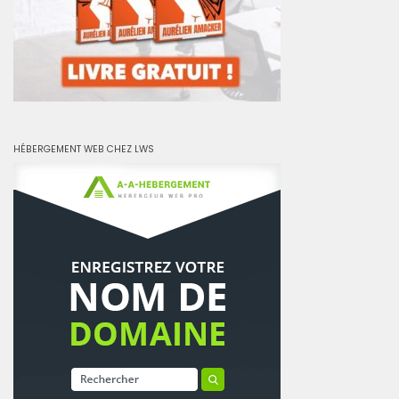
HÉBERGEMENT WEB CHEZ LWS