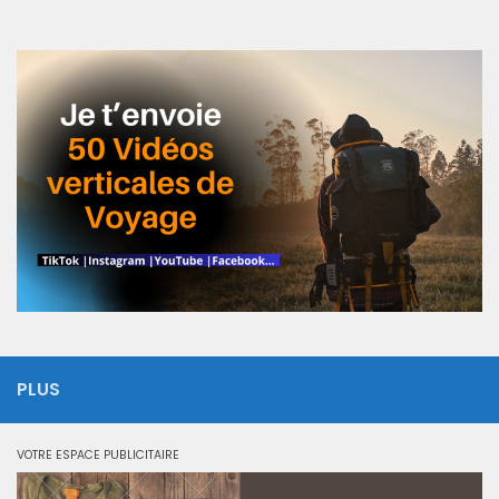
PLUS
VOTRE ESPACE PUBLICITAIRE