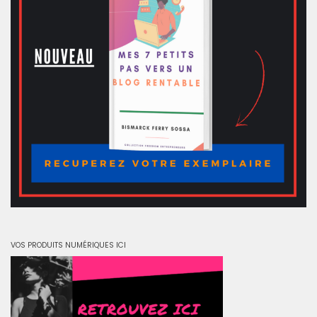
VOS PRODUITS NUMÉRIQUES ICI