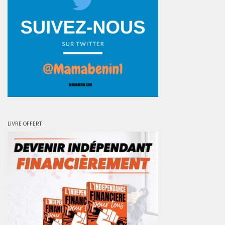
LIVRE OFFERT