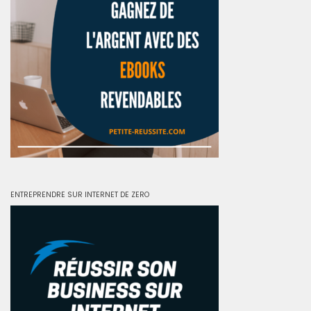
ENTREPRENDRE SUR INTERNET DE ZERO