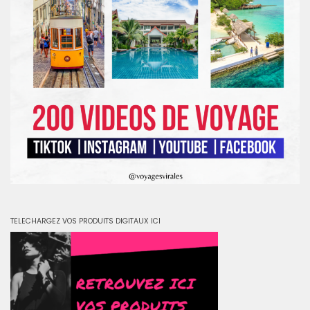
TELECHARGEZ VOS PRODUITS DIGITAUX ICI