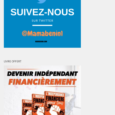
LIVRE OFFERT