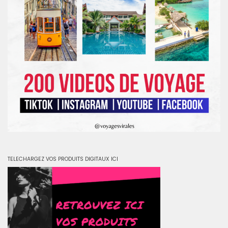
TELECHARGEZ VOS PRODUITS DIGITAUX ICI