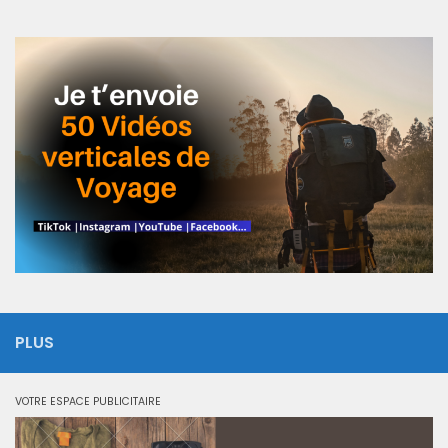
PLUS
VOTRE ESPACE PUBLICITAIRE