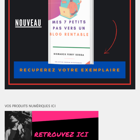
VOS PRODUITS NUMÉRIQUES ICI