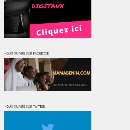
NOUS SUIVRE SUR FACEBOOK
NOUS SUIVRE SUR TWITTER