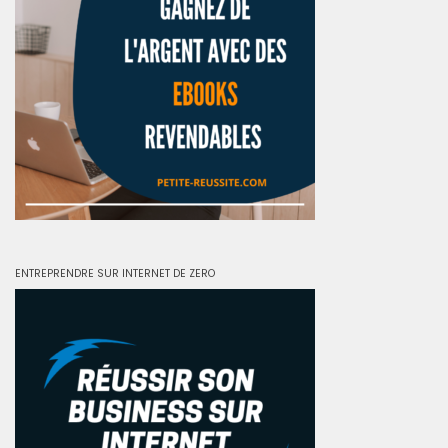
ENTREPRENDRE SUR INTERNET DE ZERO