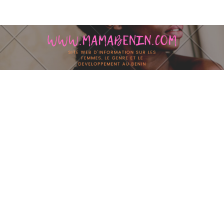
Skip to content