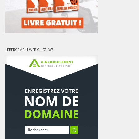
HÉBERGEMENT WEB CHEZ LWS