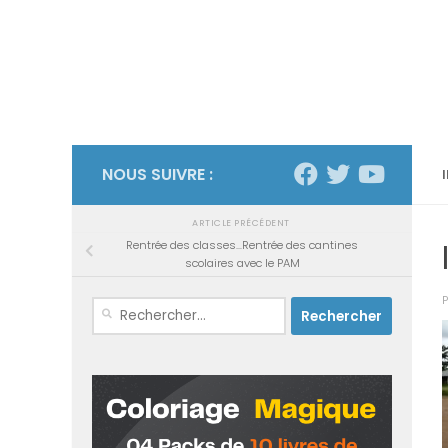
NOUS SUIVRE :
ARTICLE PRÉCÉDENT
Rentrée des classes…Rentrée des cantines
scolaires avec le PAM
Rechercher :