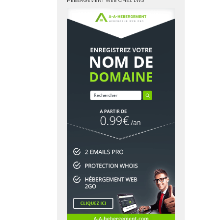
HÉBERGEMENT WEB CHEZ LWS