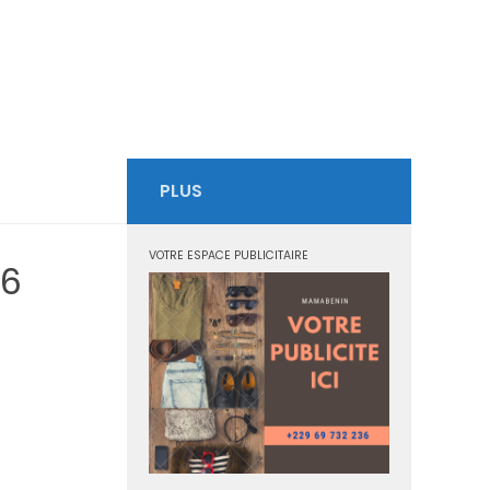
PLUS
VOTRE ESPACE PUBLICITAIRE
76