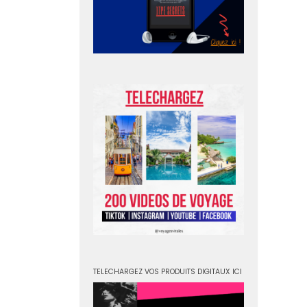
TELECHARGEZ VOS PRODUITS DIGITAUX ICI