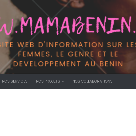
NOS SERVICES
NOS PROJETS
NOS COLLABORATIONS