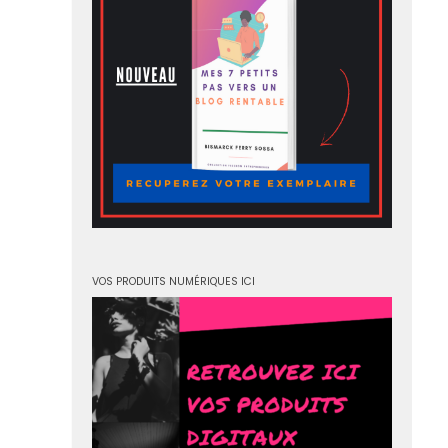
VOS PRODUITS NUMÉRIQUES ICI