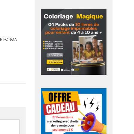
RIFONGA