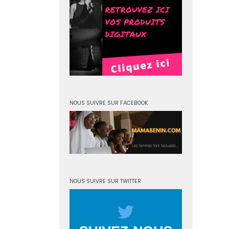
NOUS SUIVRE SUR FACEBOOK
NOUS SUIVRE SUR TWITTER