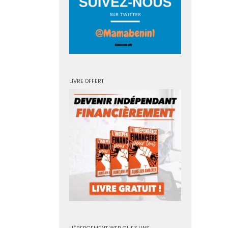
LIVRE OFFERT