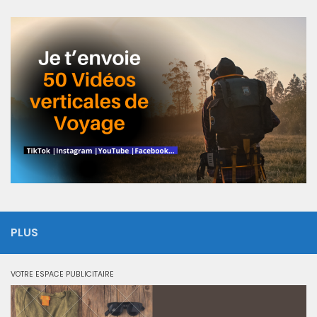
PLUS
VOTRE ESPACE PUBLICITAIRE