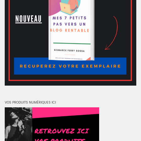
VOS PRODUITS NUMÉRIQUES ICI