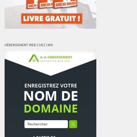
HÉBERGEMENT WEB CHEZ LWS