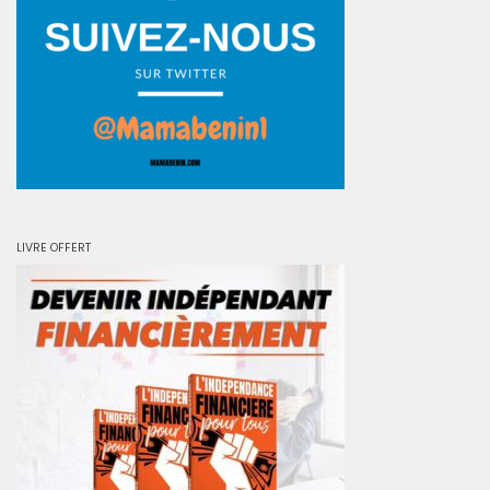
LIVRE OFFERT