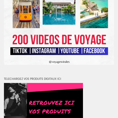
TELECHARGEZ VOS PRODUITS DIGITAUX ICI