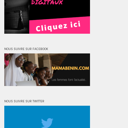
NOUS SUIVRE SUR FACEBOOK
NOUS SUIVRE SUR TWITTER