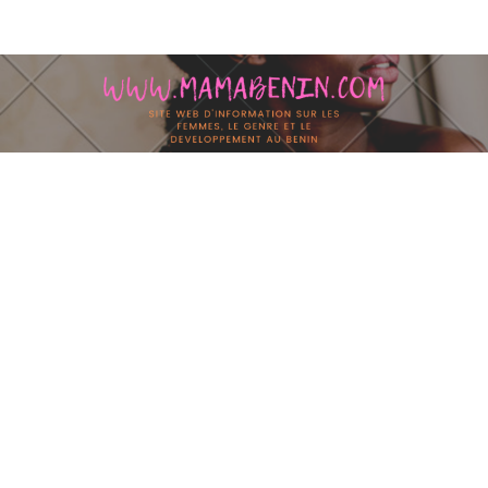
Skip to content