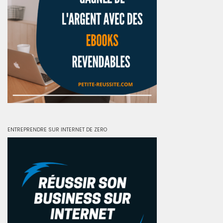
ENTREPRENDRE SUR INTERNET DE ZERO