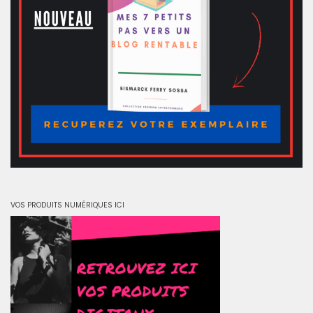
VOS PRODUITS NUMÉRIQUES ICI