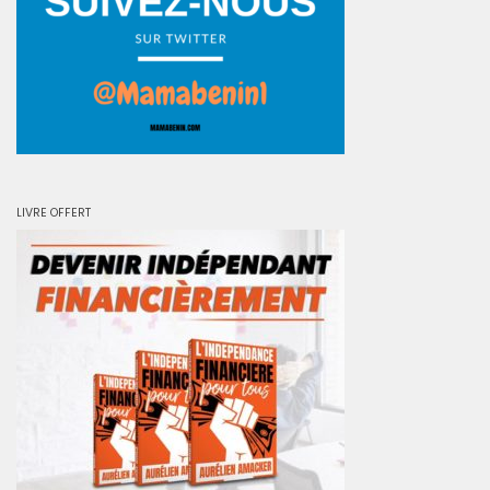
LIVRE OFFERT