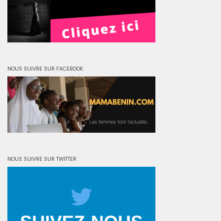
NOUS SUIVRE SUR FACEBOOK
NOUS SUIVRE SUR TWITTER