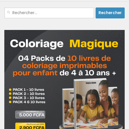
Rechercher :