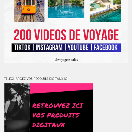
TELECHARGEZ VOS PRODUITS DIGITAUX ICI