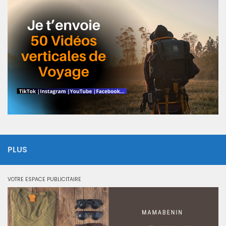
PLUS
VOTRE ESPACE PUBLICITAIRE