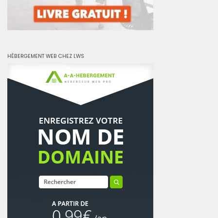
HÉBERGEMENT WEB CHEZ LWS