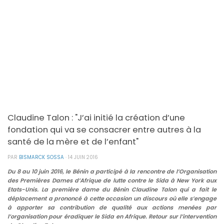
Claudine Talon : "J’ai initié la création d’une
fondation qui va se consacrer entre autres à la
santé de la mère et de l’enfant"
PAR
BISMARCK SOSSA
·
14 JUIN 2016
Du 8 au 10 juin 2016, le Bénin a participé à la rencontre de l’Organisation
des Premières Dames d’Afrique de lutte contre le Sida à New York aux
Etats-Unis. La première dame du Bénin Claudine Talon qui a fait le
déplacement a prononcé à cette occasion un discours où elle s’engage
à apporter sa contribution de qualité aux actions menées par
l’organisation pour éradiquer le Sida en Afrique. Retour sur l’intervention