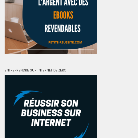
ENTREPRENDRE SUR INTERNET DE ZERO