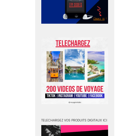
TELECHARGEZ VOS PRODUITS DIGITAUX ICI