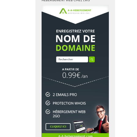
HÉBERGEMENT WEB CHEZ LWS