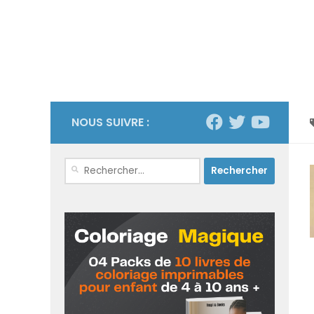
NOUS SUIVRE :
Rechercher :