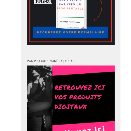
VOS PRODUITS NUMÉRIQUES ICI