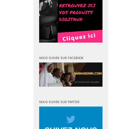
NOUS SUIVRE SUR FACEBOOK
NOUS SUIVRE SUR TWITTER