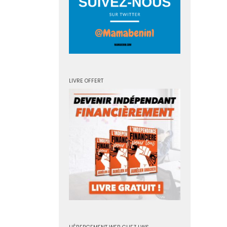
LIVRE OFFERT