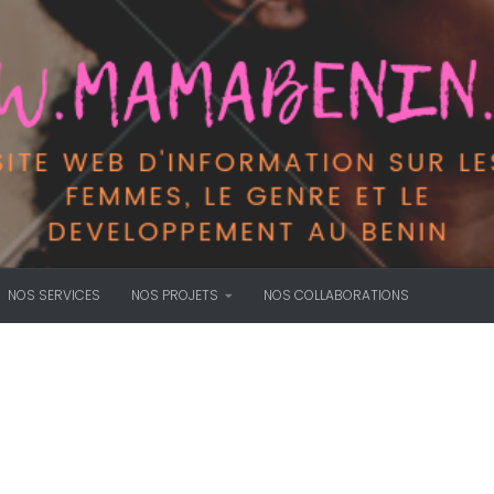
NOS SERVICES
NOS PROJETS
NOS COLLABORATIONS