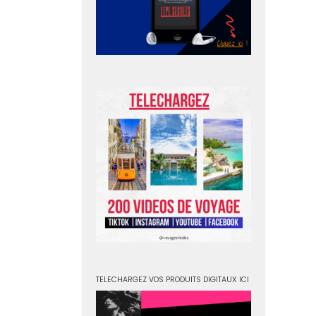
TELECHARGEZ VOS PRODUITS DIGITAUX ICI