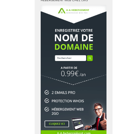
HÉBERGEMENT WEB CHEZ LWS