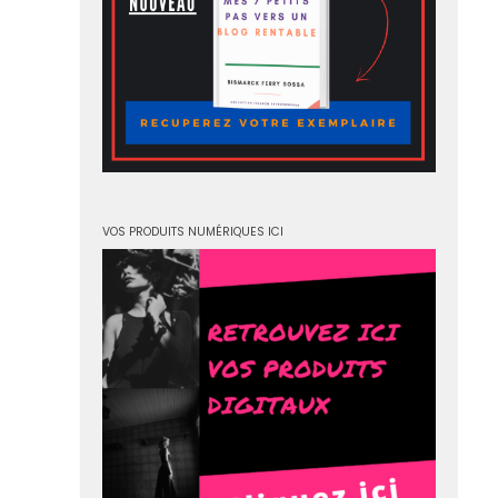
VOS PRODUITS NUMÉRIQUES ICI