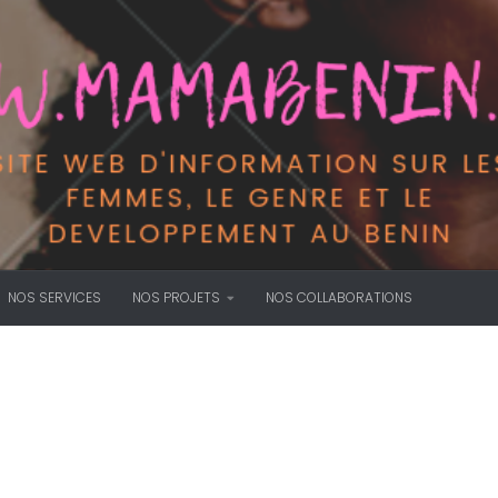
NOS SERVICES
NOS PROJETS
NOS COLLABORATIONS