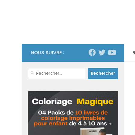
NOUS SUIVRE :
Rechercher :