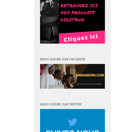
NOUS SUIVRE SUR FACEBOOK
NOUS SUIVRE SUR TWITTER