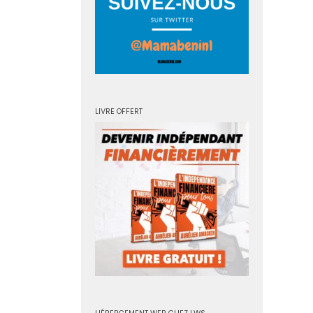
LIVRE OFFERT