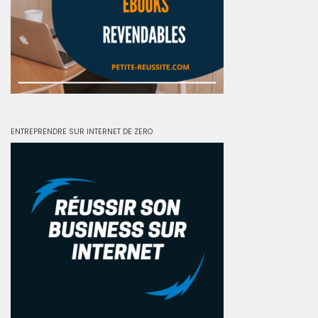
ENTREPRENDRE SUR INTERNET DE ZERO