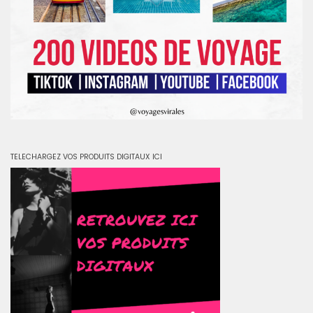
TELECHARGEZ VOS PRODUITS DIGITAUX ICI