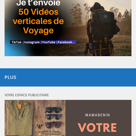
PLUS
VOTRE ESPACE PUBLICITAIRE