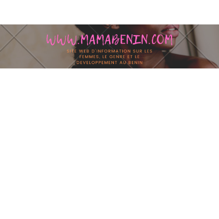
Skip to content