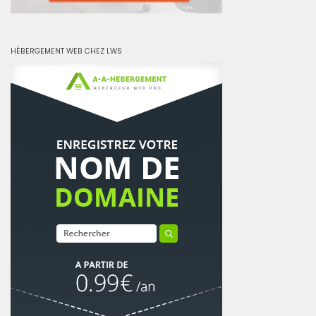
HÉBERGEMENT WEB CHEZ LWS