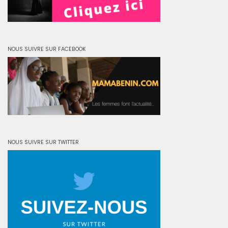
NOUS SUIVRE SUR FACEBOOK
NOUS SUIVRE SUR TWITTER