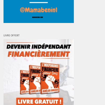
LIVRE OFFERT