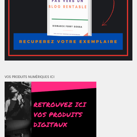
VOS PRODUITS NUMÉRIQUES ICI