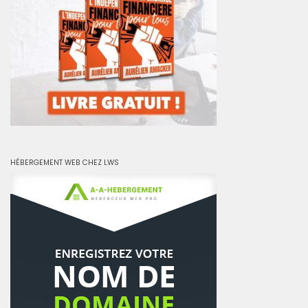
HÉBERGEMENT WEB CHEZ LWS