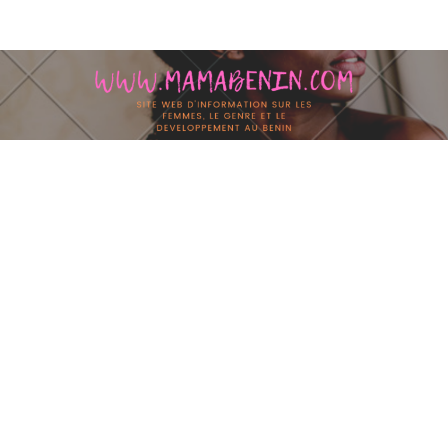
Skip to content