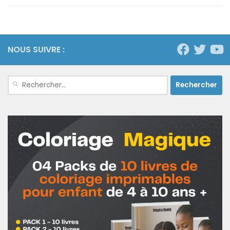
NOUS SUIVRE :
Rechercher :