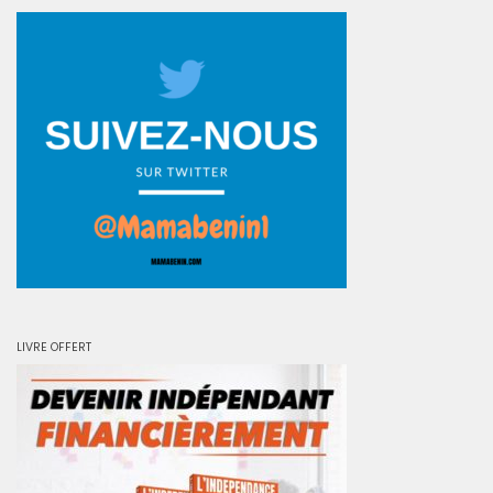
LIVRE OFFERT