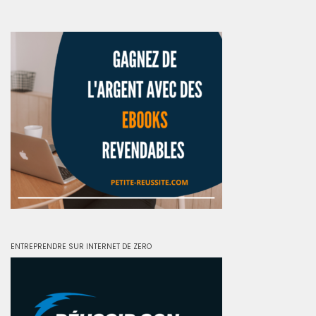
ENTREPRENDRE SUR INTERNET DE ZERO