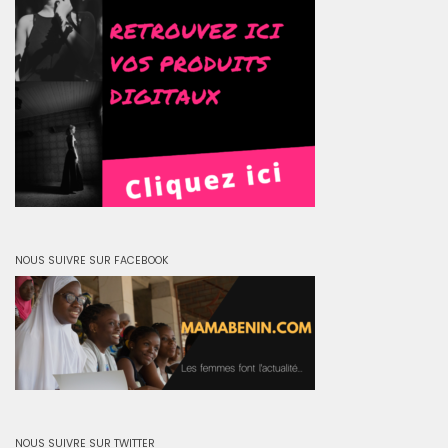
NOUS SUIVRE SUR FACEBOOK
NOUS SUIVRE SUR TWITTER