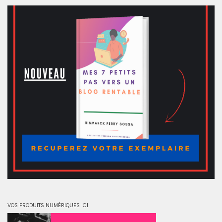
VOS PRODUITS NUMÉRIQUES ICI