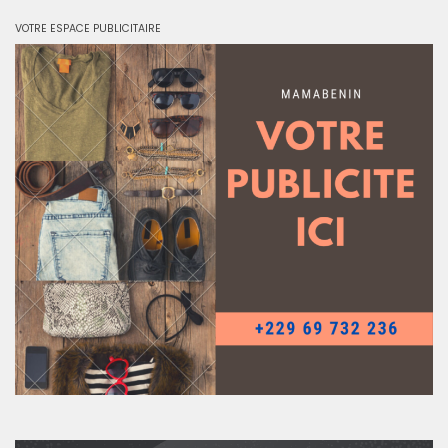
VOTRE ESPACE PUBLICITAIRE