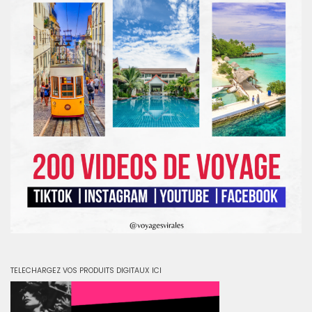
TELECHARGEZ VOS PRODUITS DIGITAUX ICI