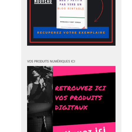
VOS PRODUITS NUMÉRIQUES ICI