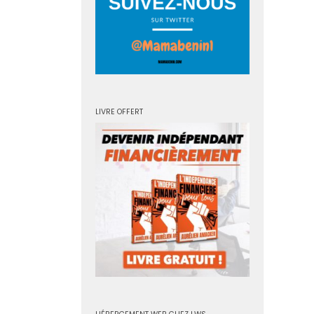
LIVRE OFFERT