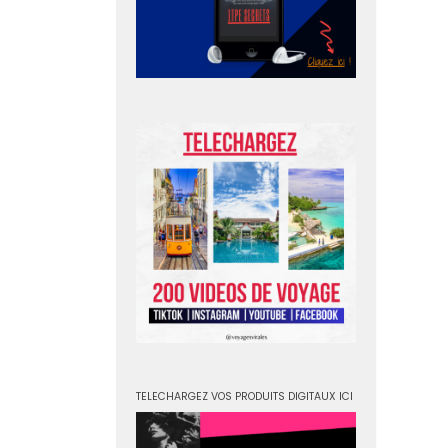
TELECHARGEZ VOS PRODUITS DIGITAUX ICI