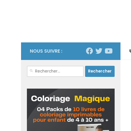
NOUS SUIVRE :
Rechercher :