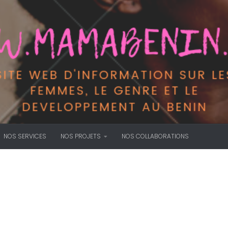
NOS SERVICES
NOS PROJETS
NOS COLLABORATIONS