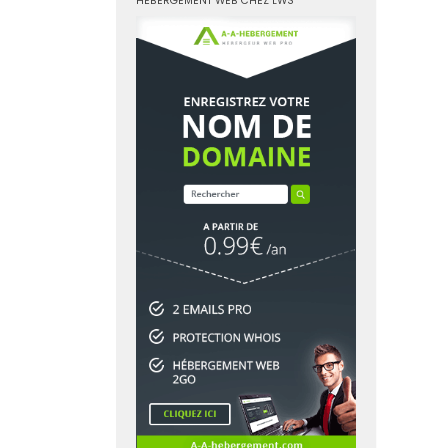
HÉBERGEMENT WEB CHEZ LWS