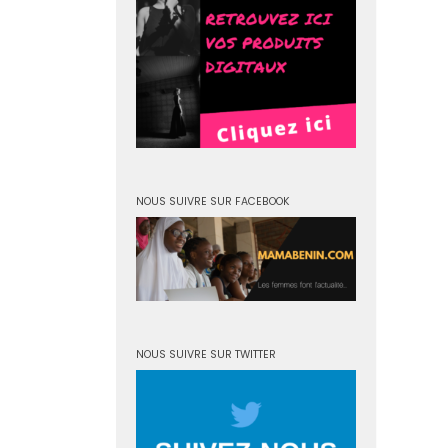
NOUS SUIVRE SUR FACEBOOK
NOUS SUIVRE SUR TWITTER