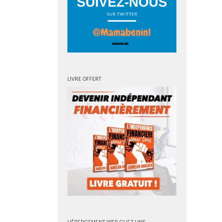
LIVRE OFFERT