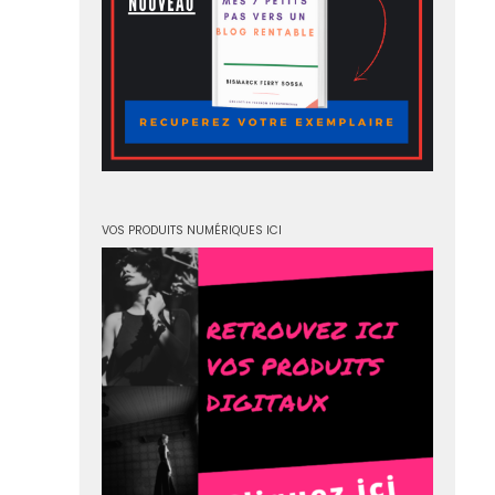
VOS PRODUITS NUMÉRIQUES ICI