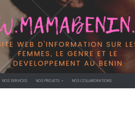
NOS SERVICES
NOS PROJETS
NOS COLLABORATIONS