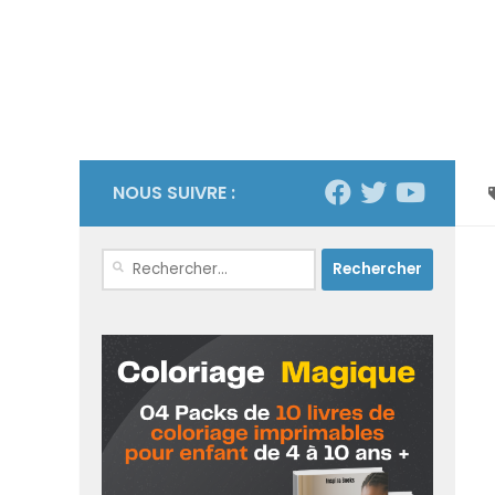
NOUS SUIVRE :
Rechercher :