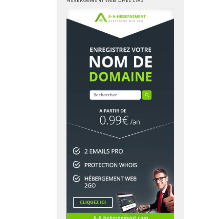
HÉBERGEMENT WEB CHEZ LWS