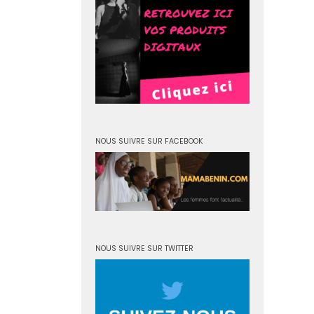
NOUS SUIVRE SUR FACEBOOK
NOUS SUIVRE SUR TWITTER