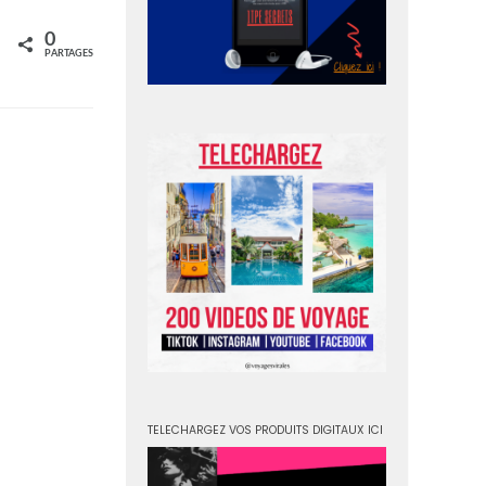
0
rtagez
PARTAGES
TELECHARGEZ VOS PRODUITS DIGITAUX ICI