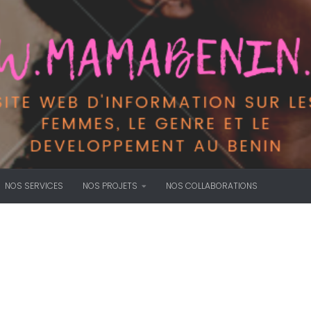
NOS SERVICES
NOS PROJETS
NOS COLLABORATIONS