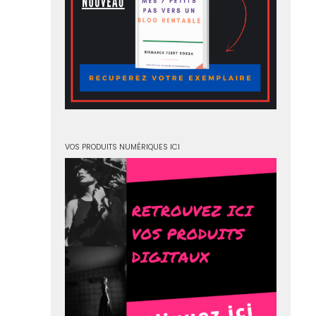
VOS PRODUITS NUMÉRIQUES ICI