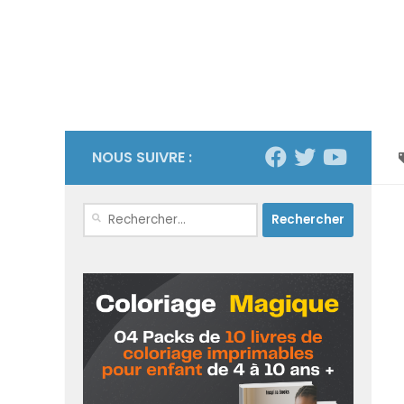
NOUS SUIVRE :
Rechercher :