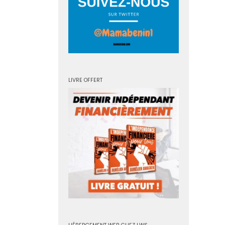
LIVRE OFFERT