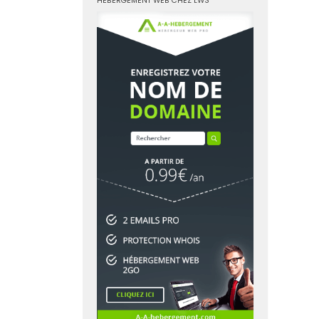
HÉBERGEMENT WEB CHEZ LWS