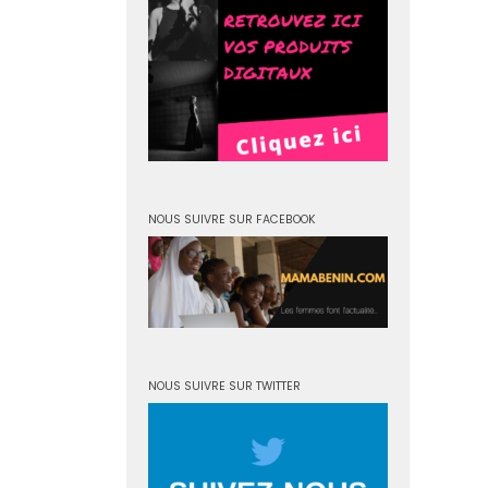
NOUS SUIVRE SUR FACEBOOK
NOUS SUIVRE SUR TWITTER