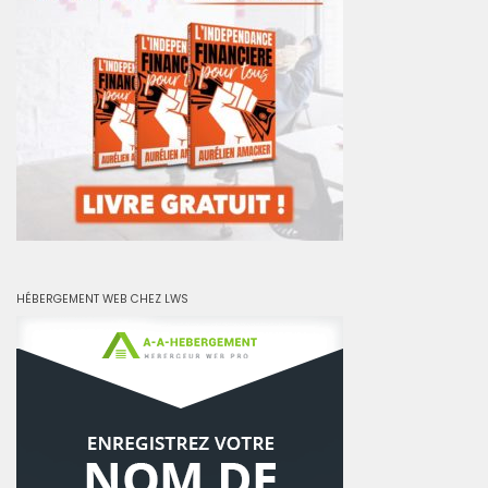
HÉBERGEMENT WEB CHEZ LWS