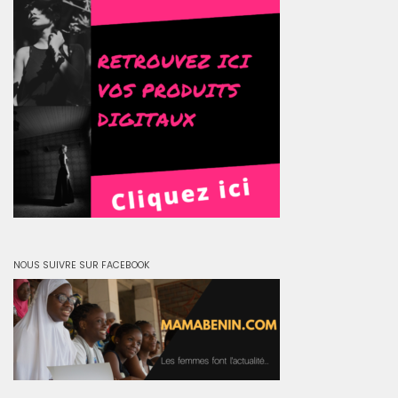
NOUS SUIVRE SUR FACEBOOK