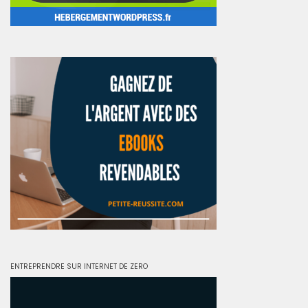
ENTREPRENDRE SUR INTERNET DE ZERO