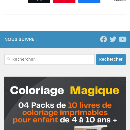
PARTAGES
NOUS SUIVRE :
Rechercher :