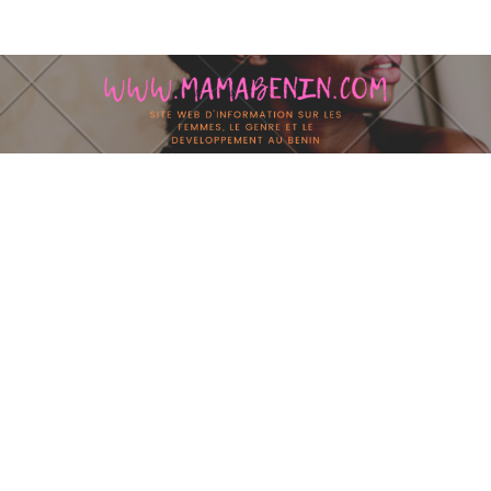
Skip to content