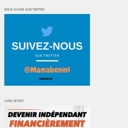
NOUS SUIVRE SUR TWITTER
LIVRE OFFERT