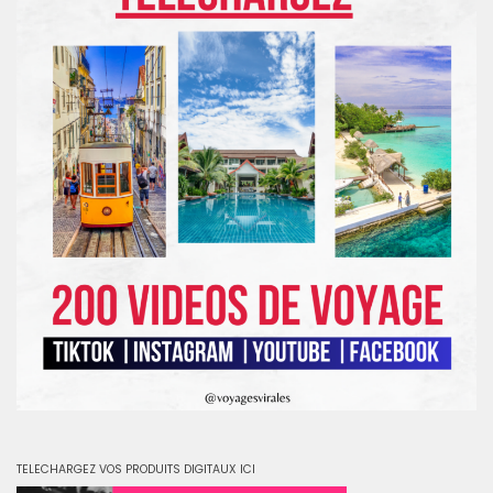
TELECHARGEZ VOS PRODUITS DIGITAUX ICI