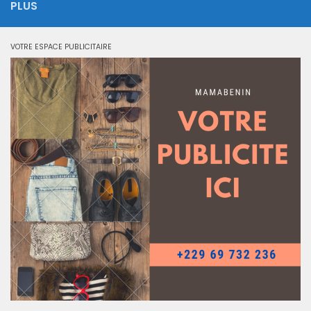
PLUS
VOTRE ESPACE PUBLICITAIRE