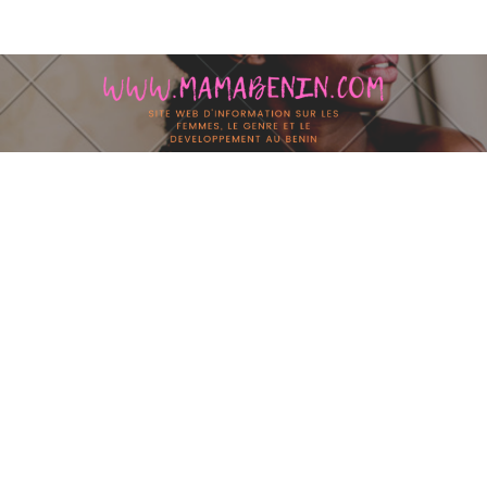
Skip to content