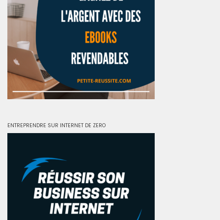
ENTREPRENDRE SUR INTERNET DE ZERO