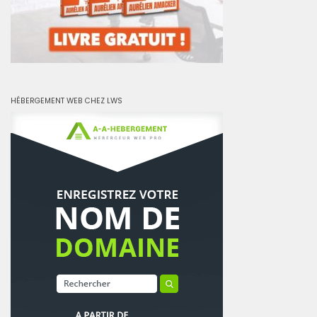
HÉBERGEMENT WEB CHEZ LWS