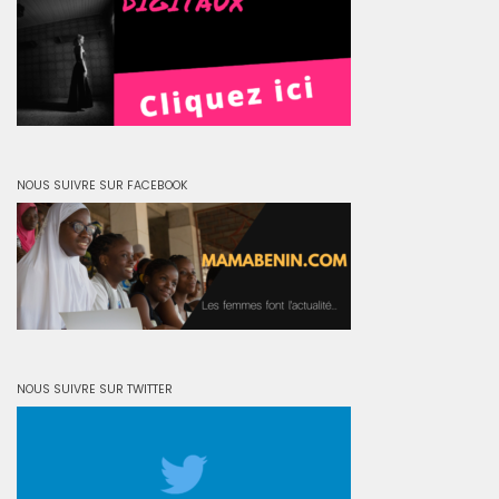
NOUS SUIVRE SUR FACEBOOK
NOUS SUIVRE SUR TWITTER