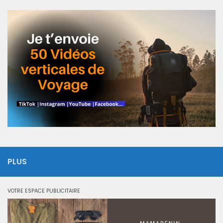
PLUS
VOTRE ESPACE PUBLICITAIRE