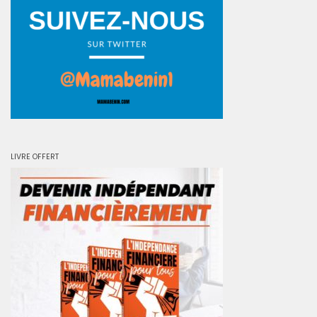
LIVRE OFFERT