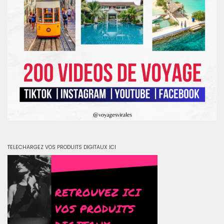
TELECHARGEZ VOS PRODUITS DIGITAUX ICI