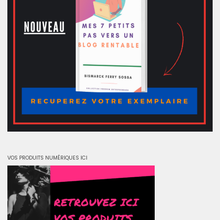
VOS PRODUITS NUMÉRIQUES ICI