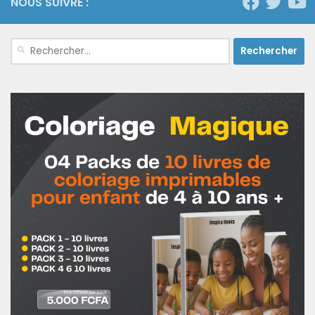
NOUS SUIVRE :
Rechercher :