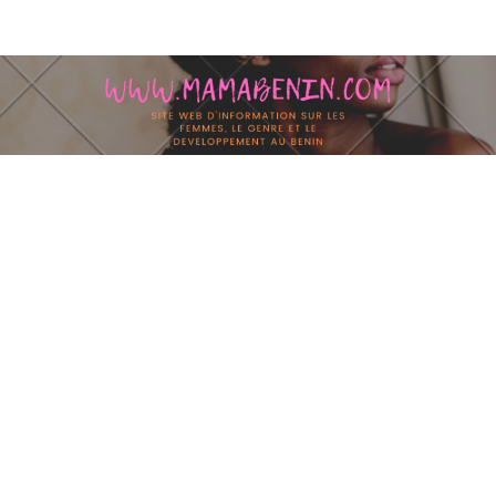
Skip to content