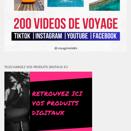
TELECHARGEZ VOS PRODUITS DIGITAUX ICI