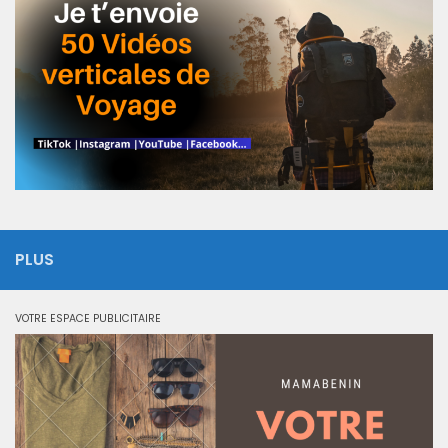
PLUS
VOTRE ESPACE PUBLICITAIRE