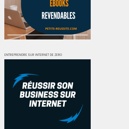
ENTREPRENDRE SUR INTERNET DE ZERO