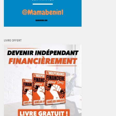
LIVRE OFFERT