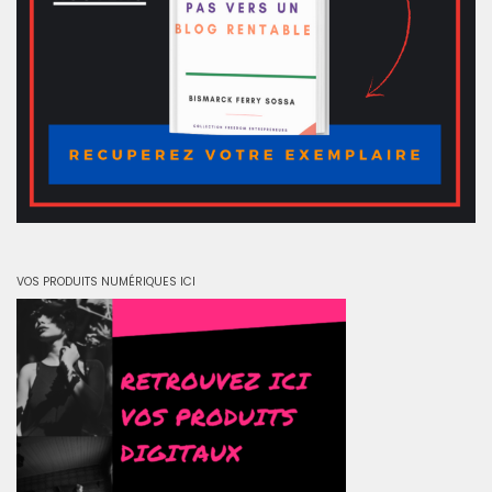
VOS PRODUITS NUMÉRIQUES ICI