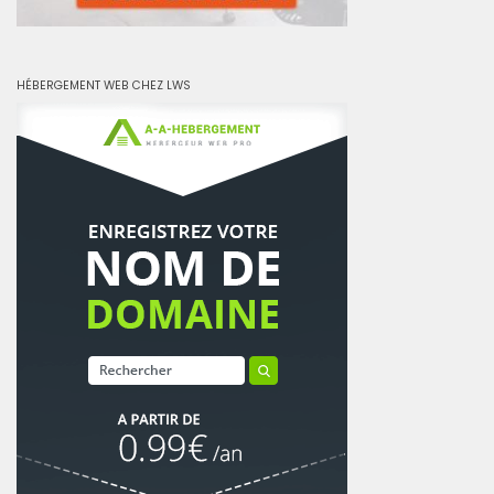
HÉBERGEMENT WEB CHEZ LWS