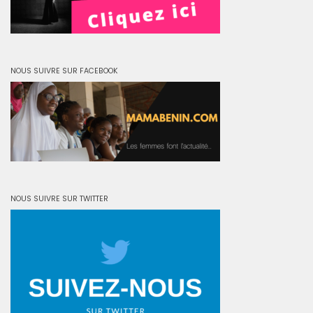
NOUS SUIVRE SUR FACEBOOK
NOUS SUIVRE SUR TWITTER