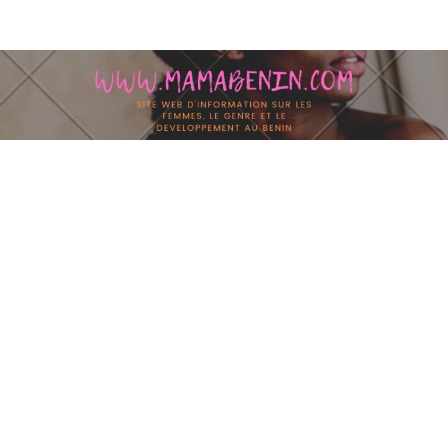
Skip to content