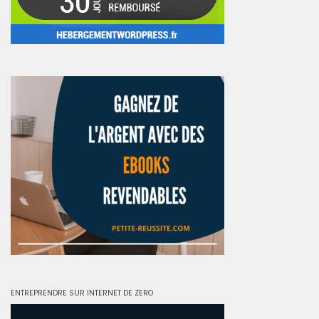
ENTREPRENDRE SUR INTERNET DE ZERO