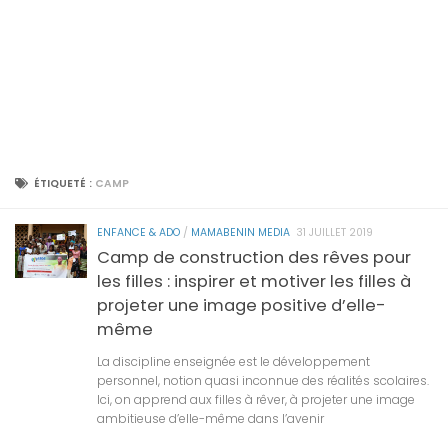
ÉTIQUETÉ :
CAMP
ENFANCE & ADO
/
MAMABENIN MEDIA
31 JUILLET 2019
Camp de construction des rêves pour
les filles : inspirer et motiver les filles à
projeter une image positive d’elle-
même
La discipline enseignée est le développement
personnel, notion quasi inconnue des réalités scolaires.
Ici, on apprend aux filles à rêver, à projeter une image
ambitieuse d’elle-même dans l’avenir