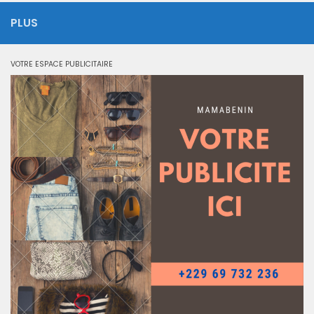
PLUS
VOTRE ESPACE PUBLICITAIRE