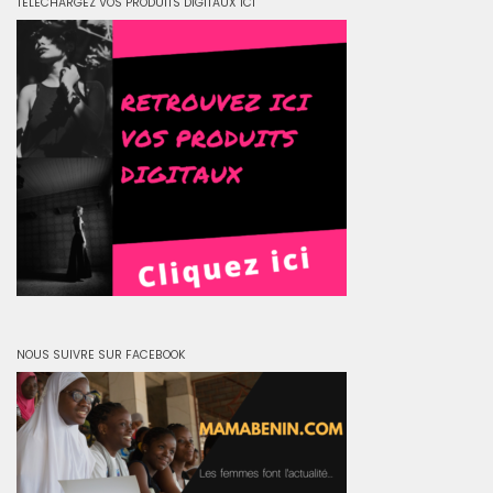
TELECHARGEZ VOS PRODUITS DIGITAUX ICI
NOUS SUIVRE SUR FACEBOOK