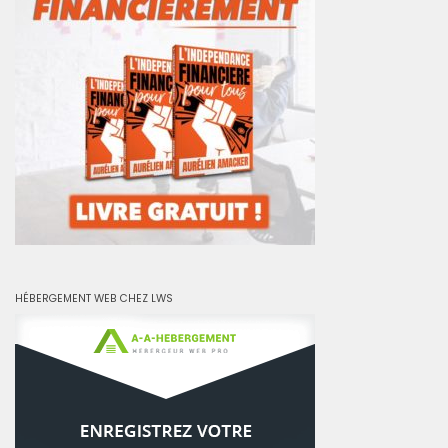
HÉBERGEMENT WEB CHEZ LWS