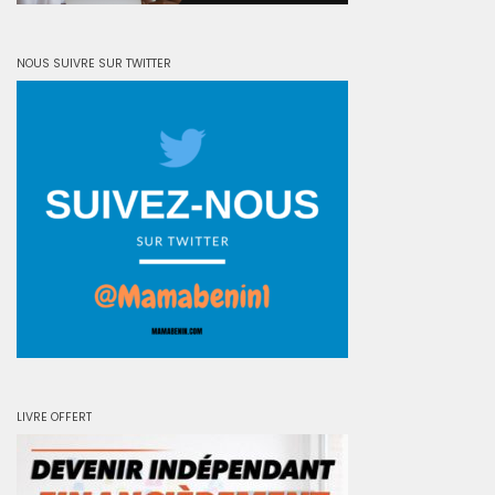
NOUS SUIVRE SUR TWITTER
LIVRE OFFERT