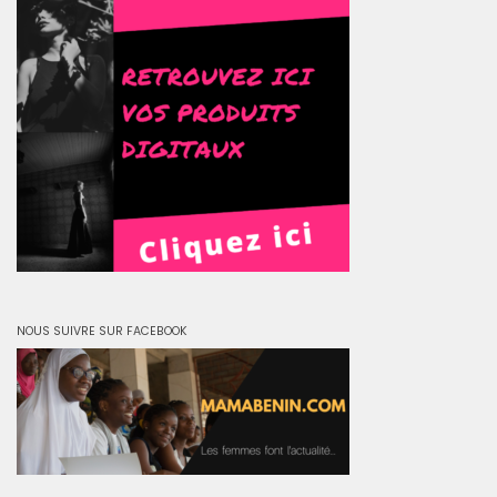
NOUS SUIVRE SUR FACEBOOK