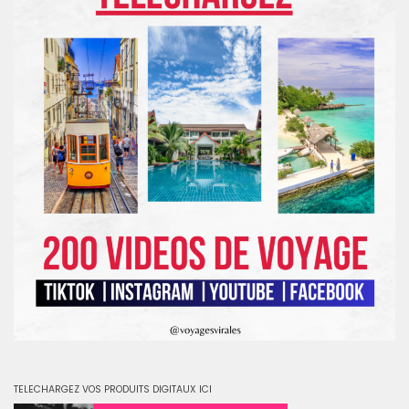
TELECHARGEZ VOS PRODUITS DIGITAUX ICI