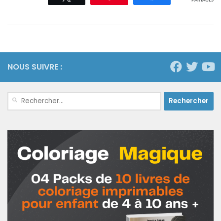
PARTAGES
NOUS SUIVRE :
Rechercher :